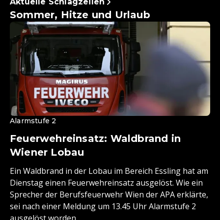
Aktuelle Schlagzeilen
Sommer, Hitze und Urlaub
Alarmstufe 2
Feuerwehreinsatz: Waldbrand in
Wiener Lobau
Ein Waldbrand in der Lobau im Bereich Essling hat am
Dienstag einen Feuerwehreinsatz ausgelöst. Wie ein
Sprecher der Berufsfeuerwehr Wien der APA erklärte,
sei nach einer Meldung um 13.45 Uhr Alarmstufe 2
ausgelöst worden.