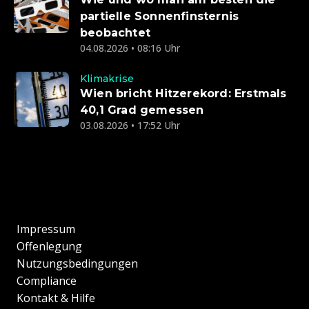
partielle Sonnenfinsternis
beobachtet
04.08.2026 • 08:16 Uhr
Klimakrise
Wien bricht Hitzerekord: Erstmals
40,1 Grad gemessen
03.08.2026 • 17:52 Uhr
Impressum
Offenlegung
Nutzungsbedingungen
Compliance
Kontakt & Hilfe