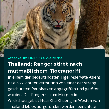
Attacke im UNESCO-Welterbe
Thailand: Ranger stirbt nach
mutmaßlichem Tigerangriff
In einem der bedeutendsten Tigerreservate Asiens
ist ein Wildhüter vermutlich von einer der streng
geschützten Raubkatzen angegriffen und getötet
worden. Der Ranger sei am Morgen im
Wildschutzgebiet Huai Kha Khaeng im Westen von
Thailand leblos aufgefunden worden, berichtete