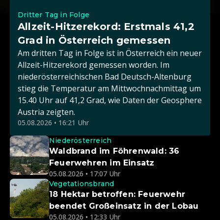
Dritter Tag in Folge
Allzeit-Hitzerekord: Erstmals 41,2
Grad in Österreich gemessen
Am dritten Tag in Folge ist in Österreich ein neuer
Allzeit-Hitzerekord gemessen worden. Im
niederösterreichischen Bad Deutsch-Altenburg
stieg die Temperatur am Mittwochnachmittag um
15.40 Uhr auf 41,2 Grad, wie Daten der Geosphere
Austria zeigten.
05.08.2026 • 16:21 Uhr
Niederösterreich
Waldbrand im Föhrenwald: 36
Feuerwehren im Einsatz
05.08.2026 • 17:07 Uhr
Vegetationsbrand
18 Hektar betroffen: Feuerwehr
beendet Großeinsatz in der Lobau
05.08.2026 • 12:33 Uhr