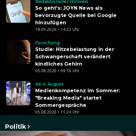
Redaktioneller Hinweis
So geht's: JOYN News als
bevorzugte Quelle bei Google
hinzufügen
18.05.2026 • 14:23 Uhr
Forschung
Studie: Hitzebelastung in der
Schwangerschaft verändert
kindliches Gehirn
05.08.2026 • 09:18 Uhr
Ab 4. August
Medienkompetenz im Sommer:
"Breaking Media" startet
Sommergespräche
05.08.2026 • 11:24 Uhr
Politik