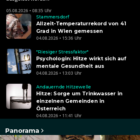
05.08.2026 • 08:35 Uhr
Stammersdorf
Allzeit-Temperaturrekord von 41
Grad in Wien gemessen
04.08.2026 • 15:36 Uhr
"Riesiger Stressfaktor"
Psychologin: Hitze wirkt sich auf
mentale Gesundheit aus
04.08.2026 • 13:03 Uhr
Andauernde Hitzewelle
Hitze: Sorge um Trinkwasser in
einzelnen Gemeinden in
Österreich
04.08.2026 • 11:41 Uhr
Panorama