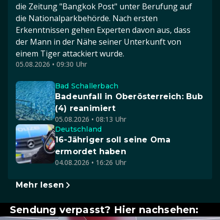
die Zeitung "Bangkok Post" unter Berufung auf
die Nationalparkbehörde. Nach ersten
Erkenntnissen gehen Experten davon aus, dass
der Mann in der Nähe seiner Unterkunft von
einem Tiger attackiert wurde.
05.08.2026 • 09:30 Uhr
Bad Schallerbach
Badeunfall in Oberösterreich: Bub
(4) reanimiert
05.08.2026 • 08:13 Uhr
Deutschland
16-Jähriger soll seine Oma
ermordet haben
04.08.2026 • 16:26 Uhr
Mehr lesen
Sendung verpasst? Hier nachsehen: