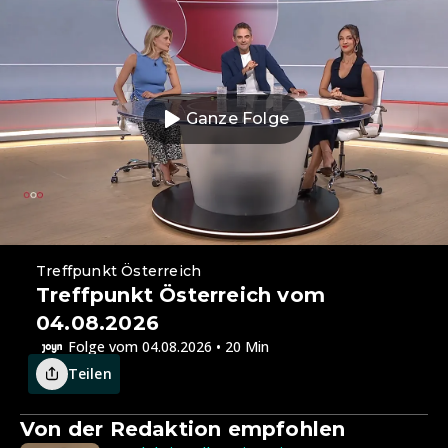
Ganze Folge
Treffpunkt Österreich
Treffpunkt Österreich vom
04.08.2026
Folge vom 04.08.2026 • 20 Min
Teilen
Von der Redaktion empfohlen