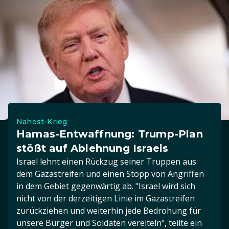
Nahost-Krieg
Hamas-Entwaffnung: Trump-Plan
stößt auf Ablehnung Israels
Israel lehnt einen Rückzug seiner Truppen aus
dem Gazastreifen und einen Stopp von Angriffen
in dem Gebiet gegenwärtig ab. "Israel wird sich
nicht von der derzeitigen Linie im Gazastreifen
zurückziehen und weiterhin jede Bedrohung für
unsere Bürger und Soldaten vereiteln", teilte ein