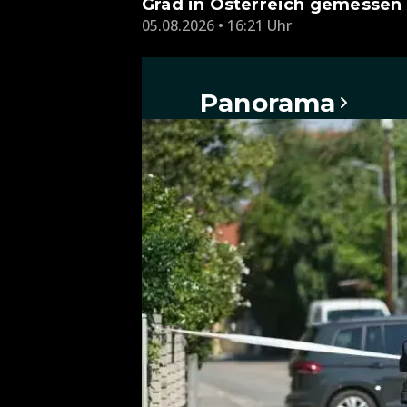
Grad in Österreich gemessen
05.08.2026 • 16:21 Uhr
Panorama