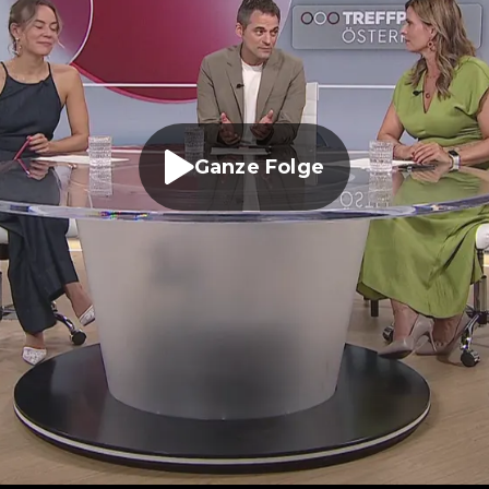
Ganze Folge