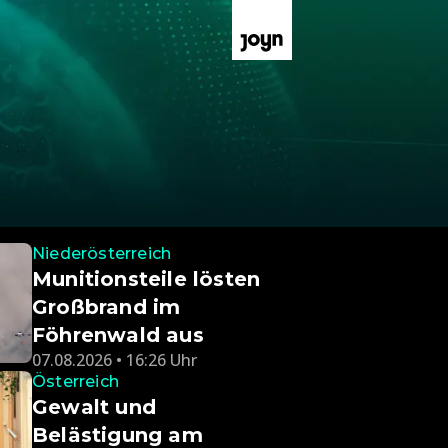
Niederösterreich
Munitionsteile lösten
Großbrand im
Föhrenwald aus
07.08.2026 • 16:26 Uhr
Österreich
Gewalt und
Belästigung am