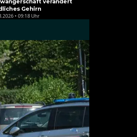
wangerschaft verändert
dliches Gehirn
8.2026 • 09:18 Uhr