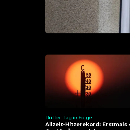
Dritter Tag in Folge
Allzeit-Hitzerekord: Erstmals 