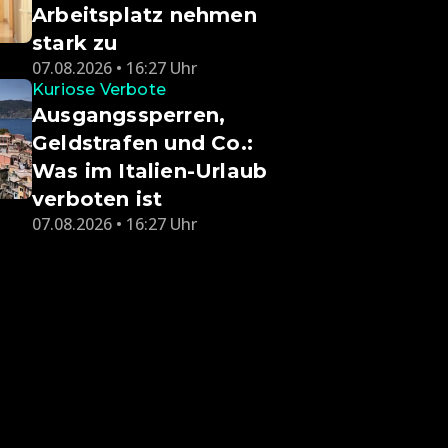
Arbeitsplatz nehmen
stark zu
07.08.2026 • 16:27 Uhr
Kuriose Verbote
Ausgangssperren,
Geldstrafen und Co.:
Was im Italien-Urlaub
verboten ist
07.08.2026 • 16:27 Uhr