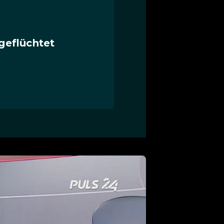
 geflüchtet