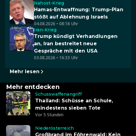
Nahost-Krieg
Hamas-Entwaffnung: Trump-Plan
stößt auf Ablehnung Israels
04.08.2026 • 08:18 Uhr
Iran-Krieg
Trump kündigt Verhandlungen
an, Iran bestreitet neue
Gespräche mit den USA
03.08.2026 • 16:33 Uhr
Mehr lesen
Mehr entdecken
Schusswaffenangriff
Thailand: Schüsse an Schule,
mindestens sieben Tote
Vor 5 Stunden
Niederösterreich
Großbrand im Föhrenwald: Kein