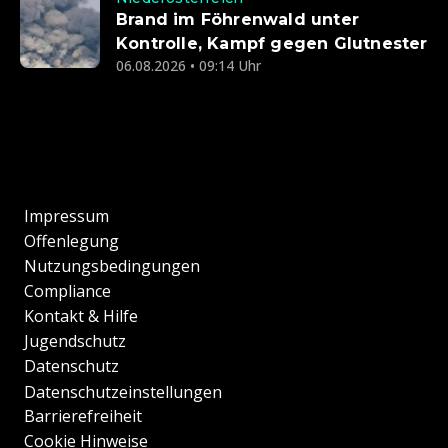
Brand im Föhrenwald unter
Kontrolle, Kampf gegen Glutnester
06.08.2026 • 09:14 Uhr
Impressum
Offenlegung
Nutzungsbedingungen
Compliance
Kontakt & Hilfe
Jugendschutz
Datenschutz
Datenschutzeinstellungen
Barrierefreiheit
Cookie Hinweise