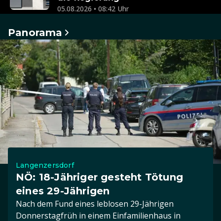
05.08.2026 • 08:42 Uhr
Panorama
Langenzersdorf
NÖ: 18-Jähriger gesteht Tötung
eines 29-Jährigen
Nach dem Fund eines leblosen 29-Jährigen
Donnerstagfrüh in einem Einfamilienhaus in