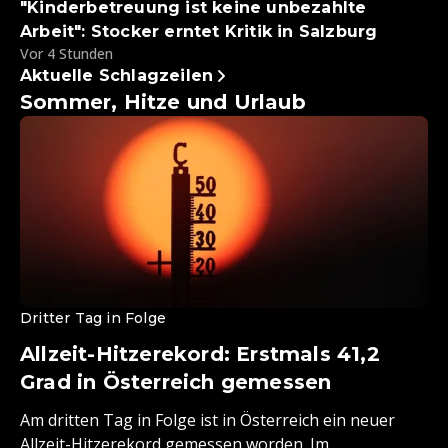
"Kinderbetreuung ist keine unbezahlte
Arbeit": Stocker erntet Kritik in Salzburg
Vor 4 Stunden
Aktuelle Schlagzeilen
Sommer, Hitze und Urlaub
Dritter Tag in Folge
Allzeit-Hitzerekord: Erstmals 41,2
Grad in Österreich gemessen
Am dritten Tag in Folge ist in Österreich ein neuer
Allzeit-Hitzerekord gemessen worden. Im