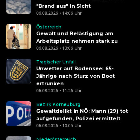
"Brand aus" in Sicht
06.08.2026 • 14:06 Uhr
Österreich
Gewalt und Belästigung am
Arbeitsplatz nehmen stark zu
06.08.2026 • 13:06 Uhr
Tragischer Unfall
Unwetter auf Bodensee: 65-
Jährige nach Sturz von Boot
ertrunken
06.08.2026 • 11:26 Uhr
Bezirk Korneuburg
Gewaltdelikt in NÖ: Mann (29) tot
aufgefunden, Polizei ermittelt
06.08.2026 • 10:05 Uhr
Niederösterreich