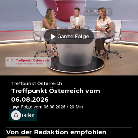
Ganze Folge
Treffpunkt Österreich
Treffpunkt Österreich vom
06.08.2026
Folge vom 06.08.2026 • 20 Min
Teilen
Von der Redaktion empfohlen