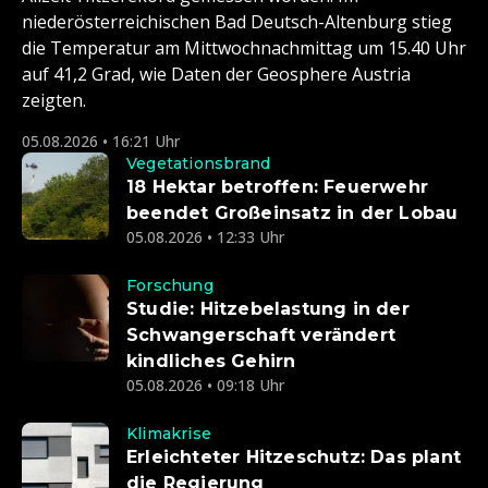
niederösterreichischen Bad Deutsch-Altenburg stieg
die Temperatur am Mittwochnachmittag um 15.40 Uhr
auf 41,2 Grad, wie Daten der Geosphere Austria
zeigten.
05.08.2026 • 16:21 Uhr
Vegetationsbrand
18 Hektar betroffen: Feuerwehr
beendet Großeinsatz in der Lobau
05.08.2026 • 12:33 Uhr
Forschung
Studie: Hitzebelastung in der
Schwangerschaft verändert
kindliches Gehirn
05.08.2026 • 09:18 Uhr
Klimakrise
Erleichteter Hitzeschutz: Das plant
die Regierung