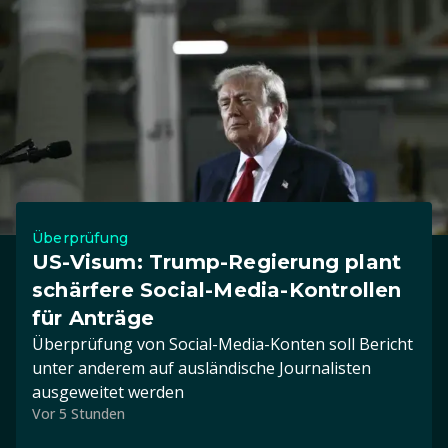
Überprüfung
US-Visum: Trump-Regierung plant
schärfere Social-Media-Kontrollen
für Anträge
Überprüfung von Social-Media-Konten soll Bericht
unter anderem auf ausländische Journalisten
ausgeweitet werden
Vor 5 Stunden