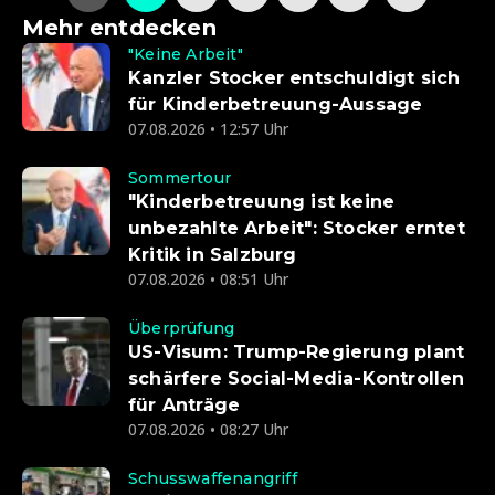
Mehr entdecken
"Keine Arbeit"
Kanzler Stocker entschuldigt sich
für Kinderbetreuung-Aussage
07.08.2026 • 12:57 Uhr
Sommertour
"Kinderbetreuung ist keine
unbezahlte Arbeit": Stocker erntet
Kritik in Salzburg
07.08.2026 • 08:51 Uhr
Überprüfung
US-Visum: Trump-Regierung plant
schärfere Social-Media-Kontrollen
für Anträge
07.08.2026 • 08:27 Uhr
Schusswaffenangriff