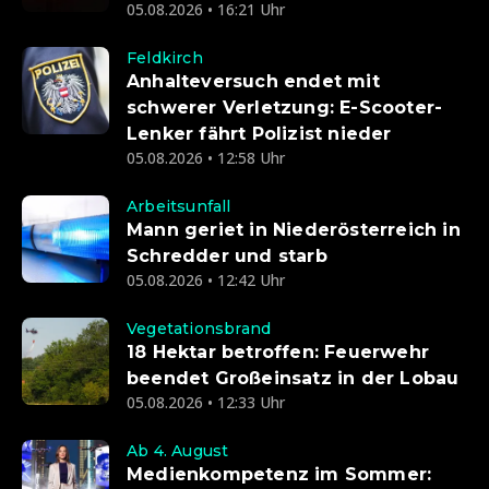
05.08.2026 • 16:21 Uhr
Feldkirch
Anhalteversuch endet mit
schwerer Verletzung: E-Scooter-
Lenker fährt Polizist nieder
05.08.2026 • 12:58 Uhr
Arbeitsunfall
Mann geriet in Niederösterreich in
Schredder und starb
05.08.2026 • 12:42 Uhr
Vegetationsbrand
18 Hektar betroffen: Feuerwehr
beendet Großeinsatz in der Lobau
05.08.2026 • 12:33 Uhr
Ab 4. August
Medienkompetenz im Sommer: