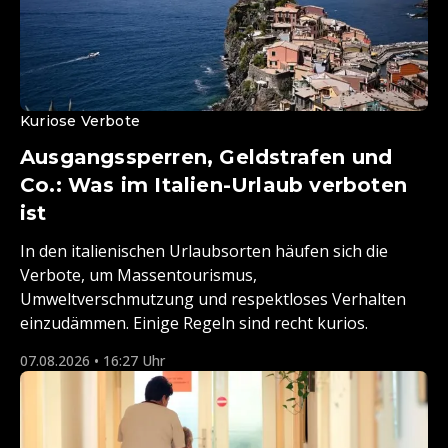
Kuriose Verbote
Ausgangssperren, Geldstrafen und
Co.: Was im Italien-Urlaub verboten
ist
In den italienischen Urlaubsorten häufen sich die
Verbote, um Massentourismus,
Umweltverschmutzung und respektloses Verhalten
einzudämmen. Einige Regeln sind recht kurios.
07.08.2026 • 16:27 Uhr