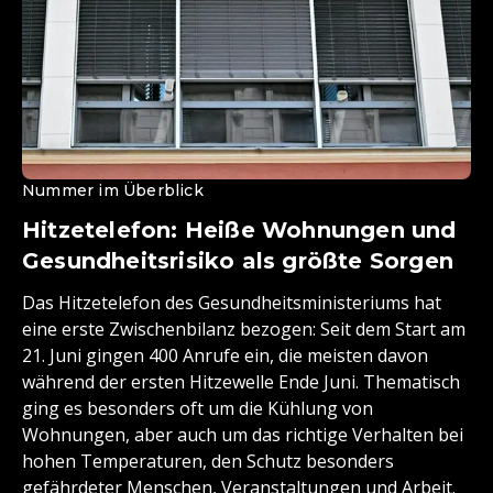
Nummer im Überblick
Hitzetelefon: Heiße Wohnungen und
Gesundheitsrisiko als größte Sorgen
Das Hitzetelefon des Gesundheitsministeriums hat
eine erste Zwischenbilanz bezogen: Seit dem Start am
21. Juni gingen 400 Anrufe ein, die meisten davon
während der ersten Hitzewelle Ende Juni. Thematisch
ging es besonders oft um die Kühlung von
Wohnungen, aber auch um das richtige Verhalten bei
hohen Temperaturen, den Schutz besonders
gefährdeter Menschen, Veranstaltungen und Arbeit.