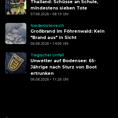
Thailand: Schüsse an Schule,
mindestens sieben Tote
07.08.2026 • 08:19 Uhr
Niederösterreich
Großbrand im Föhrenwald: Kein
"Brand aus" in Sicht
06.08.2026 • 14:06 Uhr
Tragischer Unfall
Unwetter auf Bodensee: 65-
Jährige nach Sturz von Boot
ertrunken
06.08.2026 • 11:26 Uhr