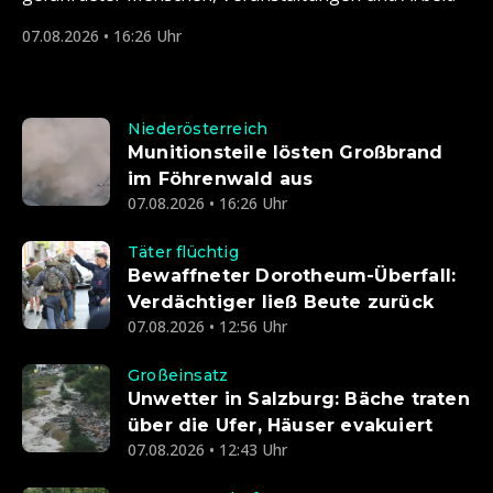
07.08.2026 • 16:26 Uhr
Niederösterreich
Munitionsteile lösten Großbrand
im Föhrenwald aus
07.08.2026 • 16:26 Uhr
Täter flüchtig
Bewaffneter Dorotheum-Überfall:
Verdächtiger ließ Beute zurück
07.08.2026 • 12:56 Uhr
Großeinsatz
Unwetter in Salzburg: Bäche traten
über die Ufer, Häuser evakuiert
07.08.2026 • 12:43 Uhr