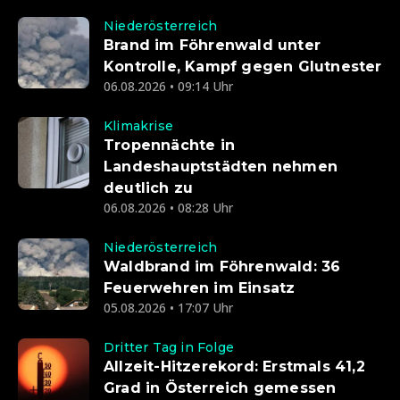
Niederösterreich
Brand im Föhrenwald unter
Kontrolle, Kampf gegen Glutnester
06.08.2026 • 09:14 Uhr
Klimakrise
Tropennächte in
Landeshauptstädten nehmen
deutlich zu
06.08.2026 • 08:28 Uhr
Niederösterreich
Waldbrand im Föhrenwald: 36
Feuerwehren im Einsatz
05.08.2026 • 17:07 Uhr
Dritter Tag in Folge
Allzeit-Hitzerekord: Erstmals 41,2
Grad in Österreich gemessen