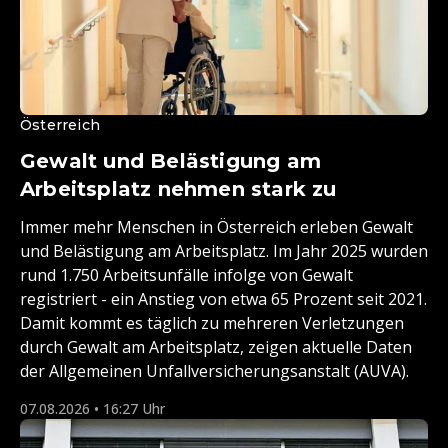
Österreich
Gewalt und Belästigung am
Arbeitsplatz nehmen stark zu
Immer mehr Menschen in Österreich erleben Gewalt
und Belästigung am Arbeitsplatz. Im Jahr 2025 wurden
rund 1.750 Arbeitsunfälle infolge von Gewalt
registriert - ein Anstieg von etwa 65 Prozent seit 2021.
Damit kommt es täglich zu mehreren Verletzungen
durch Gewalt am Arbeitsplatz, zeigen aktuelle Daten
der Allgemeinen Unfallversicherungsanstalt (AUVA).
07.08.2026 • 16:27 Uhr