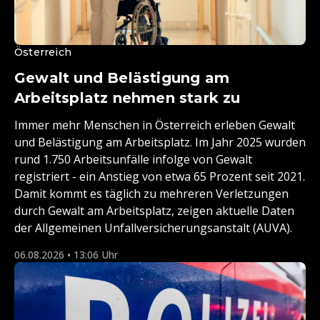
Österreich
Gewalt und Belästigung am
Arbeitsplatz nehmen stark zu
Immer mehr Menschen in Österreich erleben Gewalt
und Belästigung am Arbeitsplatz. Im Jahr 2025 wurden
rund 1.750 Arbeitsunfälle infolge von Gewalt
registriert - ein Anstieg von etwa 65 Prozent seit 2021.
Damit kommt es täglich zu mehreren Verletzungen
durch Gewalt am Arbeitsplatz, zeigen aktuelle Daten
der Allgemeinen Unfallversicherungsanstalt (AUVA).
06.08.2026 • 13:06 Uhr