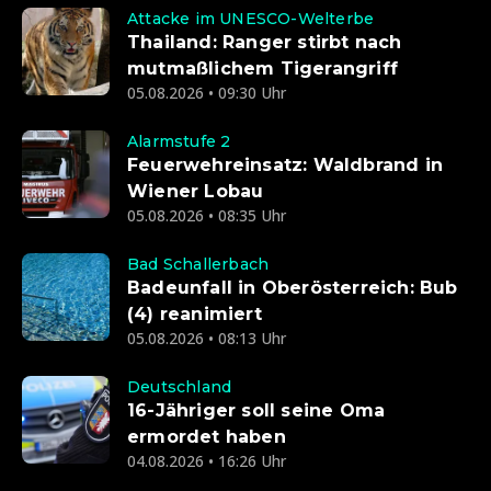
Attacke im UNESCO-Welterbe
Thailand: Ranger stirbt nach
mutmaßlichem Tigerangriff
05.08.2026 • 09:30 Uhr
Alarmstufe 2
Feuerwehreinsatz: Waldbrand in
Wiener Lobau
05.08.2026 • 08:35 Uhr
Bad Schallerbach
Badeunfall in Oberösterreich: Bub
(4) reanimiert
05.08.2026 • 08:13 Uhr
Deutschland
16-Jähriger soll seine Oma
ermordet haben
04.08.2026 • 16:26 Uhr