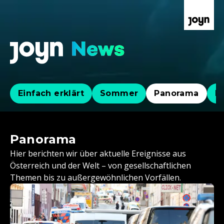
Einfach erklärt
Sommer
Panorama
Po
Panorama
Hier berichten wir über aktuelle Ereignisse aus
Österreich und der Welt – von gesellschaftlichen
Themen bis zu außergewöhnlichen Vorfällen.