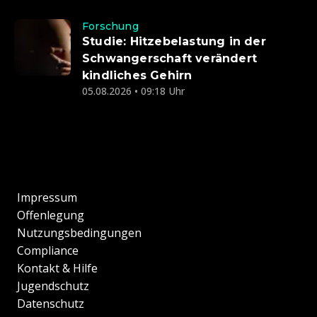
Forschung
Studie: Hitzebelastung in der
Schwangerschaft verändert
kindliches Gehirn
05.08.2026 • 09:18 Uhr
Impressum
Offenlegung
Nutzungsbedingungen
Compliance
Kontakt & Hilfe
Jugendschutz
Datenschutz