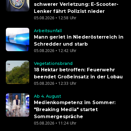
schwerer Verletzung: E-Scooter-
Lenker fährt Polizist nieder
05.08.2026 • 12:58 Uhr
Arbeitsunfall
Mann geriet in Niederösterreich in
Schredder und starb
05.08.2026 • 12:42 Uhr
Vegetationsbrand
18 Hektar betroffen: Feuerwehr
beendet Großeinsatz in der Lobau
05.08.2026 • 12:33 Uhr
Ab 4. August
Medienkompetenz im Sommer:
"Breaking Media" startet
Sommergespräche
05.08.2026 • 11:24 Uhr