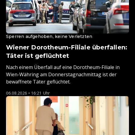
Sperren aufgehoben, keine Verletzten
Wiener Dorotheum-Filiale überfallen:
Täter ist geflüchtet
Nach einem Überfall auf eine Dorotheum-Filiale in
Wien-Währing am Donnerstagnachmittag ist der
bewaffnete Täter geflüchtet.
06.08.2026 • 16:21 Uhr