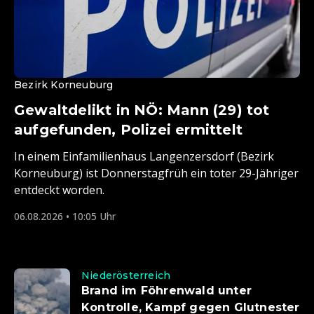
Bezirk Korneuburg
Gewaltdelikt in NÖ: Mann (29) tot
aufgefunden, Polizei ermittelt
In einem Einfamilienhaus Langenzersdorf (Bezirk
Korneuburg) ist Donnerstagfrüh ein toter 29-Jähriger
entdeckt worden.
06.08.2026 • 10:05 Uhr
Niederösterreich
Brand im Föhrenwald unter
Kontrolle, Kampf gegen Glutnester