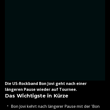
Die US-Rockband Bon Jovi geht nach einer
längeren Pause wieder auf Tournee.
Das Wichtigste in Kürze
Bon Jovi kehrt nach längerer Pause mit der 'Bon