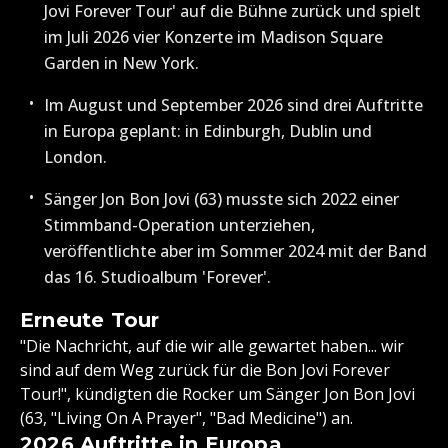
Jovi Forever Tour' auf die Bühne zurück und spielt
im Juli 2026 vier Konzerte im Madison Square
Garden in New York.
Im August und September 2026 sind drei Auftritte
in Europa geplant: in Edinburgh, Dublin und
London.
Sänger Jon Bon Jovi (63) musste sich 2022 einer
Stimmband-Operation unterziehen,
veröffentlichte aber im Sommer 2024 mit der Band
das 16. Studioalbum 'Forever'.
Erneute Tour
"Die Nachricht, auf die wir alle gewartet haben... wir
sind auf dem Weg zurück für die Bon Jovi Forever
Tour!", kündigten die Rocker um Sänger Jon Bon Jovi
(63, "Living On A Prayer", "Bad Medicine") an.
2026 Auftritte in Europa