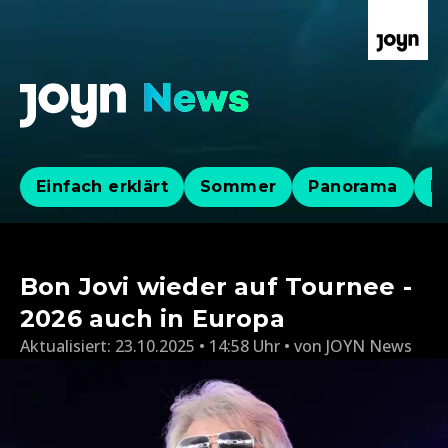
Einfach erklärt
Sommer
Panorama
Po
Bon Jovi wieder auf Tournee -
2026 auch in Europa
Aktualisiert:
23.10.2025 • 14:58 Uhr
von
JOYN News