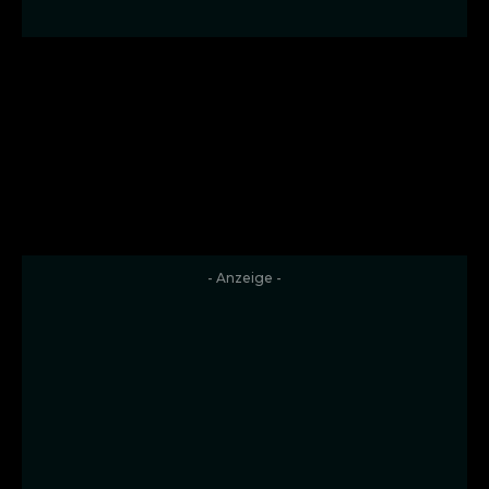
- Anzeige -