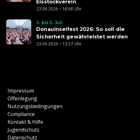
Eisstockverein
23.06.2026 • 16:08 Uhr
3. bis 5. Juli
Donauinselfest 2026: So soll die
Sicherheit gewährleistet werden
23.06.2026 • 13:27 Uhr
Impressum
Offenlegung
Nutzungsbedingungen
Compliance
Kontakt & Hilfe
Jugendschutz
Datenschutz