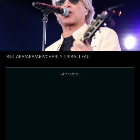
Bild: APA/APA/AFP/CHARLY TRIBALLEAU
- Anzeige -