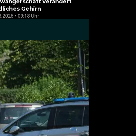
wangerschaft verändert
dliches Gehirn
8.2026 • 09:18 Uhr