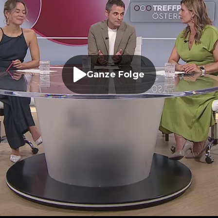
Ganze Folge