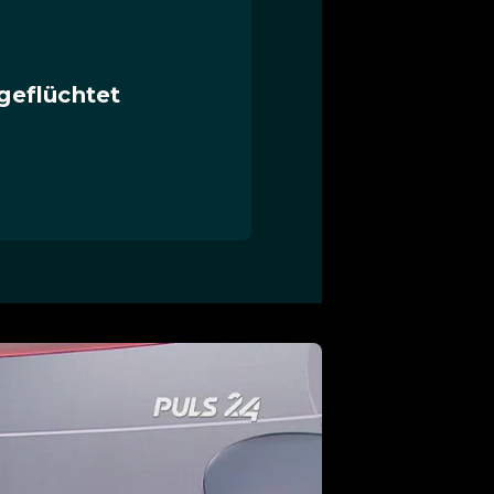
 geflüchtet