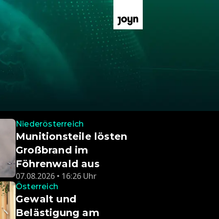
Niederösterreich
Munitionsteile lösten
Großbrand im
Föhrenwald aus
07.08.2026 • 16:26 Uhr
Österreich
Gewalt und
Belästigung am