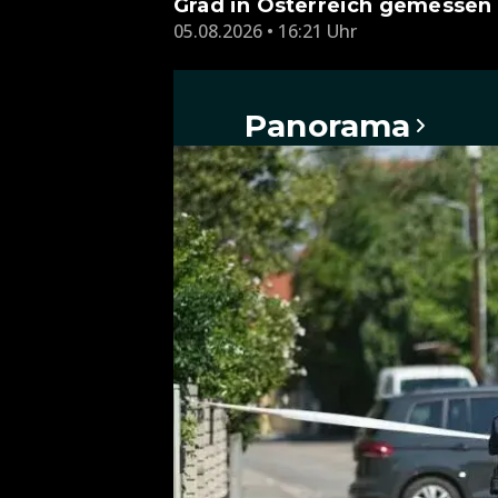
Grad in Österreich gemessen
05.08.2026 • 16:21 Uhr
Panorama