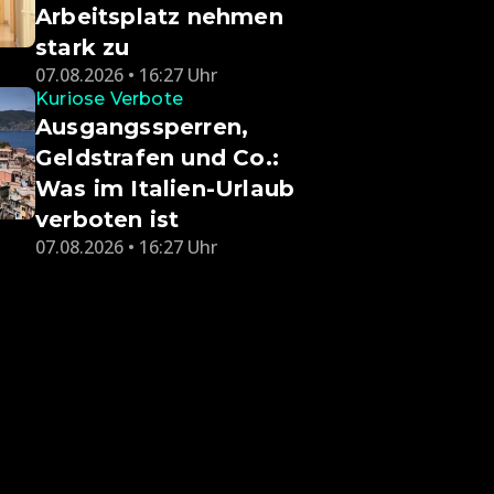
Arbeitsplatz nehmen
stark zu
07.08.2026 • 16:27 Uhr
Kuriose Verbote
Ausgangssperren,
Geldstrafen und Co.:
Was im Italien-Urlaub
verboten ist
07.08.2026 • 16:27 Uhr