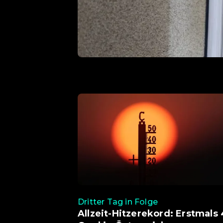
Dritter Tag in Folge
Allzeit-Hitzerekord: Erstmals 