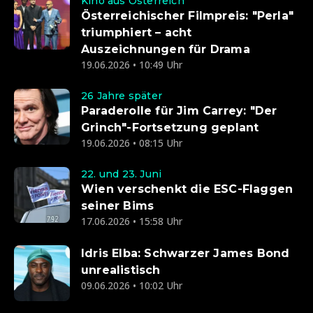
Kino aus Österreich
Österreichischer Filmpreis: "Perla"
triumphiert – acht
Auszeichnungen für Drama
19.06.2026 • 10:49 Uhr
26 Jahre später
Paraderolle für Jim Carrey: "Der
Grinch"-Fortsetzung geplant
19.06.2026 • 08:15 Uhr
22. und 23. Juni
Wien verschenkt die ESC-Flaggen
seiner Bims
17.06.2026 • 15:58 Uhr
Idris Elba: Schwarzer James Bond
unrealistisch
09.06.2026 • 10:02 Uhr