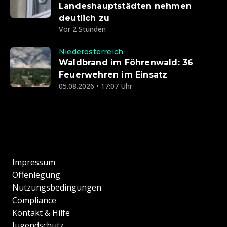
Landeshauptstädten nehmen
deutlich zu
Vor 2 Stunden
Niederösterreich
Waldbrand im Föhrenwald: 36
Feuerwehren im Einsatz
05.08.2026 • 17:07 Uhr
Impressum
Offenlegung
Nutzungsbedingungen
Compliance
Kontakt & Hilfe
Jugendschutz