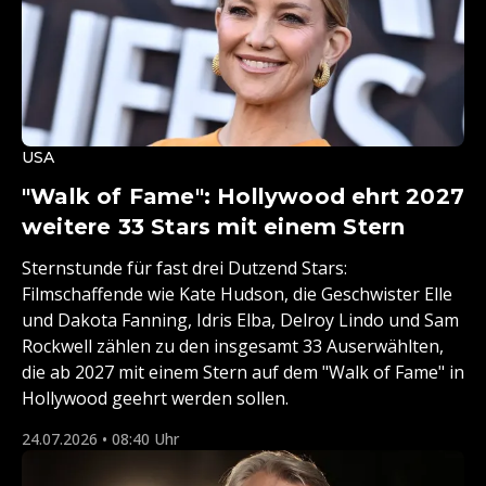
USA
"Walk of Fame": Hollywood ehrt 2027
weitere 33 Stars mit einem Stern
Sternstunde für fast drei Dutzend Stars:
Filmschaffende wie Kate Hudson, die Geschwister Elle
und Dakota Fanning, Idris Elba, Delroy Lindo und Sam
Rockwell zählen zu den insgesamt 33 Auserwählten,
die ab 2027 mit einem Stern auf dem "Walk of Fame" in
Hollywood geehrt werden sollen.
24.07.2026 • 08:40 Uhr