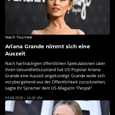
Nach Tournee
Ariana Grande nimmt sich eine
Auszeit
Nach hartnäckigen öffentlichen Spekulationen über
ihren Gesundheitszustand hat US-Popstar Ariana
Grande eine Auszeit angekündigt. Grande wolle sich
vorübergehend aus der Öffentlichkeit zurückziehen,
sagte ihr Sprecher dem US-Magazin "People".
03.08.2026 • 16:28 Uhr