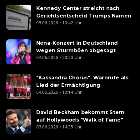
Kennedy Center streicht nach
Gerichtsentscheid Trumps Namen
05.06.2026 • 10:42 Uhr
Nena-Konzert in Deutschland
wegen Sturmböen abgesagt
04.06.2026 • 20:20 Uhr
"Kassandra Chorus": Warnrufe als
Lied der Ermächtigung
04.06.2026 • 10:14 Uhr
David Beckham bekommt Stern
auf Hollywoods "Walk of Fame"
03.06.2026 • 14:35 Uhr