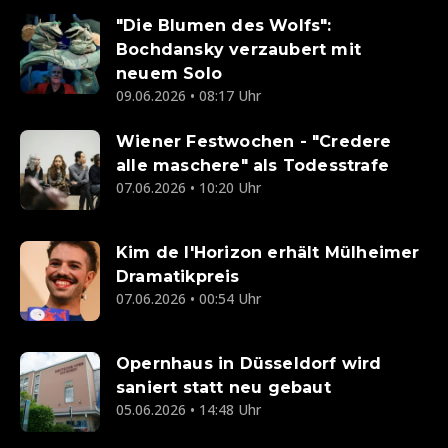
"Die Blumen des Wolfs":
Bochdansky verzaubert mit
neuem Solo
09.06.2026 • 08:17 Uhr
Wiener Festwochen - "Credere
alle maschere" als Todesstrafe
07.06.2026 • 10:20 Uhr
Kim de l'Horizon erhält Mülheimer
Dramatikpreis
07.06.2026 • 00:54 Uhr
Opernhaus in Düsseldorf wird
saniert statt neu gebaut
05.06.2026 • 14:48 Uhr