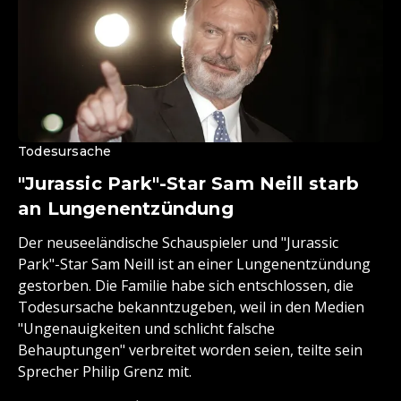
Todesursache
"Jurassic Park"-Star Sam Neill starb
an Lungenentzündung
Der neuseeländische Schauspieler und "Jurassic
Park"-Star Sam Neill ist an einer Lungenentzündung
gestorben. Die Familie habe sich entschlossen, die
Todesursache bekanntzugeben, weil in den Medien
"Ungenauigkeiten und schlicht falsche
Behauptungen" verbreitet worden seien, teilte sein
Sprecher Philip Grenz mit.