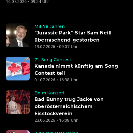
16.07.2026 • 09:24 Uhr
Mit 78 Jahren
"Jurassic Park"-Star Sam Neill
überraschend gestorben
13.07.2026 • 09:07 Uhr
71. Song Contest
Kanada nimmt künftig am Song
Contest teil
01.07.2026 • 16:38 Uhr
Beim Konzert
Bad Bunny trug Jacke von
oberösterreichischem
Eisstockverein
23.06.2026 • 16:08 Uhr