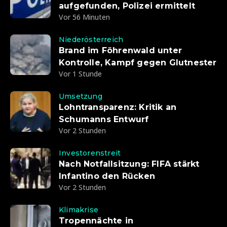
aufgefunden, Polizei ermittelt
Vor 56 Minuten
Niederösterreich
Brand im Föhrenwald unter
Kontrolle, Kampf gegen Glutnester
Vor 1 Stunde
Umsetzung
Lohntransparenz: Kritik an
Schumanns Entwurf
Vor 2 Stunden
Investorenstreit
Nach Notfallsitzung: FIFA stärkt
Infantino den Rücken
Vor 2 Stunden
Klimakrise
Tropennächte in