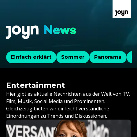
Einfach erklärt
Sommer
Panorama
Po
Entertainment
Hier gibt es aktuelle Nachrichten aus der Welt von TV,
Film, Musik, Social Media und Prominenten.
Gleichzeitig bieten wir dir leicht verständliche
Einordnungen zu Trends und Diskussionen.