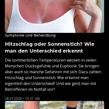
Symptome und Behandlung
Hitzschlag oder Sonnenstich? Wie
man den Unterschied erkennt
Die sommerlichen Temperaturen wecken in vielen
Menschen Glücksgefühle und Euphorie. Sie bringen
aber auch so manche Gefahren mit sich: Dazu zählen
Hitzschlag und Sonnenstich. Wie erkennt man
eigentlich den Unterschied? Und wie geht man mit
Betroffenen im Notfall vor?
28.07.2026 • 15:31 Uhr