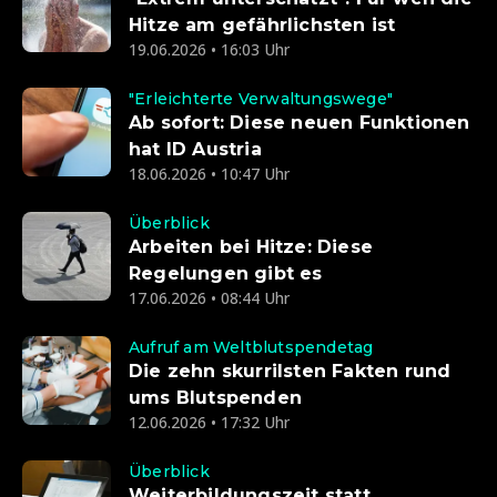
Hitze am gefährlichsten ist
19.06.2026 • 16:03 Uhr
"Erleichterte Verwaltungswege"
Ab sofort: Diese neuen Funktionen
hat ID Austria
18.06.2026 • 10:47 Uhr
Überblick
Arbeiten bei Hitze: Diese
Regelungen gibt es
17.06.2026 • 08:44 Uhr
Aufruf am Weltblutspendetag
Die zehn skurrilsten Fakten rund
ums Blutspenden
12.06.2026 • 17:32 Uhr
Überblick
Weiterbildungszeit statt