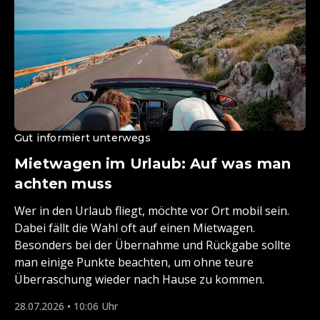
Gut informiert unterwegs
Mietwagen im Urlaub: Auf was man
achten muss
Wer in den Urlaub fliegt, möchte vor Ort mobil sein.
Dabei fällt die Wahl oft auf einen Mietwagen.
Besonders bei der Übernahme und Rückgabe sollte
man einige Punkte beachten, um ohne teure
Überraschung wieder nach Hause zu kommen.
28.07.2026 • 10:06 Uhr