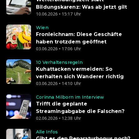
Bildungskarenz: Was ab jetzt gilt
10.06.2026 • 15:17 Uhr
Wien
Fronleichnam: Diese Geschäfte
haben trotzdem geöffnet
03.06.2026 • 17:06 Uhr
10 Verhaltensregeln
Kuhattacken vermeiden: So
verhalten sich Wanderer richtig
03.06.2026 • 14:10 Uhr
Corinna Milborn im Interview
Trifft die geplante
Streamingabgabe die Falschen?
02.06.2026 • 12:38 Uhr
Alle Infos
Gibt es den Reparaturbonus noch?