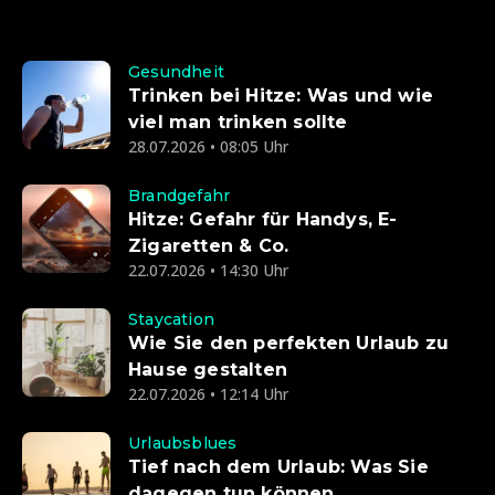
Gesundheit
Trinken bei Hitze: Was und wie
viel man trinken sollte
28.07.2026 • 08:05 Uhr
Brandgefahr
Hitze: Gefahr für Handys, E-
Zigaretten & Co.
22.07.2026 • 14:30 Uhr
Staycation
Wie Sie den perfekten Urlaub zu
Hause gestalten
22.07.2026 • 12:14 Uhr
Urlaubsblues
Tief nach dem Urlaub: Was Sie
dagegen tun können