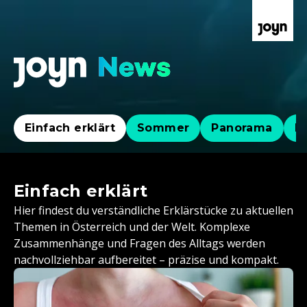
Einfach erklärt
Sommer
Panorama
Po
Einfach erklärt
Hier findest du verständliche Erklärstücke zu aktuellen
Themen in Österreich und der Welt. Komplexe
Zusammenhänge und Fragen des Alltags werden
nachvollziehbar aufbereitet – präzise und kompakt.