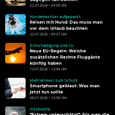
22.07.2026 • 09:59 Uhr
Hundebesitzer aufgepasst
Reisen mit Hund: Das muss man
vor dem Urlaub beachten
22.07.2026 • 09:37 Uhr
Entschädigung und Co.
Neue EU-Regeln: Welche
zusätzlichen Rechte Fluggäste
künftig haben
13.07.2026 • 12:06 Uhr
Maßnahmen zum Schutz
Smartphone geklaut: Was man
jetzt tun sollte
08.07.2026 • 13:58 Uhr
Hitzewelle
"Extrem unterschätzt": Für wen die