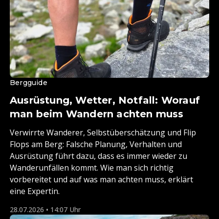
Bergguide
Ausrüstung, Wetter, Notfall: Worauf
man beim Wandern achten muss
Verwirrte Wanderer, Selbstüberschätzung und Flip
Flops am Berg: Falsche Planung, Verhalten und
Ausrüstung führt dazu, dass es immer wieder zu
Wanderunfällen kommt. Wie man sich richtig
vorbereitet und auf was man achten muss, erklärt
eine Expertin.
28.07.2026 • 14:07 Uhr