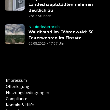
Landeshauptstädten nehmen
deutlich zu
Vor 2 Stunden
Niederösterreich
Waldbrand im Föhrenwald: 36
Feuerwehren im Einsatz
05.08.2026 • 17:07 Uhr
Impressum
Offenlegung
Nutzungsbedingungen
Compliance
Kontakt & Hilfe