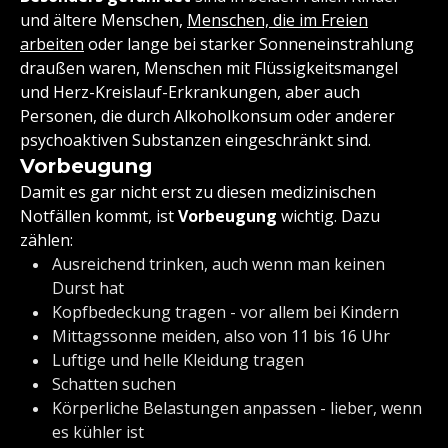
und ältere Menschen,
Menschen, die im Freien
arbeiten
oder lange bei starker Sonneneinstrahlung
draußen waren, Menschen mit Flüssigkeitsmangel
und Herz-Kreislauf-Erkrankungen, aber auch
Personen, die durch Alkoholkonsum oder anderer
psychoaktiven Substanzen eingeschränkt sind.
Vorbeugung
Damit es gar nicht erst zu diesen medizinischen
Notfällen kommt, ist
Vorbeugung
wichtig. Dazu
zählen:
Ausreichend trinken, auch wenn man keinen
Durst hat
Kopfbedeckung tragen - vor allem bei Kindern
Mittagssonne meiden, also von 11 bis 16 Uhr
Luftige und helle Kleidung tragen
Schatten suchen
Körperliche Belastungen anpassen - lieber, wenn
es kühler ist