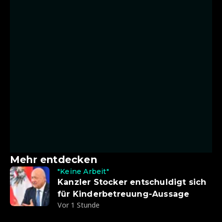
Mehr entdecken
"Keine Arbeit"
Kanzler Stocker entschuldigt sich
für Kinderbetreuung-Aussage
Vor 1 Stunde