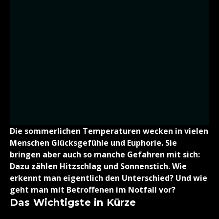
Die sommerlichen Temperaturen wecken in vielen
Menschen Glücksgefühle und Euphorie. Sie
bringen aber auch so manche Gefahren mit sich:
Dazu zählen Hitzschlag und Sonnenstich. Wie
erkennt man eigentlich den Unterschied? Und wie
geht man mit Betroffenen im Notfall vor?
Das Wichtigste in Kürze