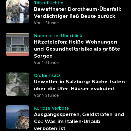
Täter flüchtig
Bewaffneter Dorotheum-Überfall:
Verdächtiger ließ Beute zurück
Vor 1 Stunde
Nummer im Überblick
Hitzetelefon: Heiße Wohnungen
und Gesundheitsrisiko als größte
Sorgen
Vor 1 Stunde
Großeinsatz
Unwetter in Salzburg: Bäche traten
über die Ufer, Häuser evakuiert
Vor 1 Stunde
Kuriose Verbote
Ausgangssperren, Geldstrafen und
Co.: Was im Italien-Urlaub
verboten ist