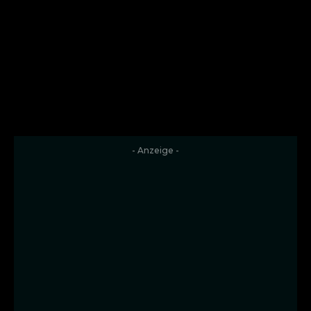
- Anzeige -