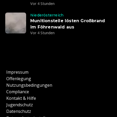
Vor 4 Stunden
Niederösterreich
Munitionsteile lösten Großbrand
im Föhrenwald aus
Vor 4 Stunden
Impressum
Offenlegung
Nutzungsbedingungen
Compliance
Kontakt & Hilfe
Jugendschutz
Datenschutz