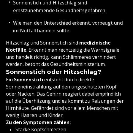
Sonnenstich und Hitzschlag sind
ernstzunehmende Gesundheitsgefahren.
Wie man den Unterschied erkennt, vorbeugt und
im Notfall handeln sollte.
Hitzschlag und Sonnenstich sind
medizinische
Notfälle
. Erkennt man rechtzeitig die Warnsignale
und handelt richtig, kann Schlimmeres verhindert
werden, betont das Gesundheitsministerium.
Sonnenstich oder Hitzschlag?
Ein
Sonnenstich
entsteht durch direkte
Sonneneinstrahlung auf den ungeschützten Kopf
oder Nacken. Das Gehirn reagiert dabei empfindlich
auf die Überhitzung und es kommt zu Reizungen der
Hirnhäute. Gefährdet sind vor allem Menschen mit
wenig Haaren und Kinder.
Zu den Symptomen zählen:
Starke Kopfschmerzen