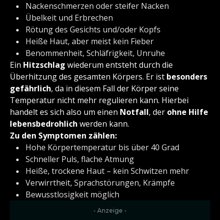
Nackenschmerzen oder steifer Nacken
Übelkeit und Erbrechen
Rötung des Gesichts und/oder Kopfs
Heiße Haut, aber meist kein Fieber
Benommenheit, Schläfrigkeit, Unruhe
Ein
Hitzschlag
wiederum entsteht durch die
Überhitzung des gesamten Körpers. Er ist
besonders
gefährlich
, da in diesem Fall der Körper seine
Temperatur nicht mehr regulieren kann. Hierbei
handelt es sich also um einen
Notfall
, der
ohne Hilfe
lebensbedrohlich
werden kann.
Zu den Symptomen zählen:
Hohe Körpertemperatur bis über 40 Grad
Schneller Puls, flache Atmung
Heiße, trockene Haut – kein Schwitzen mehr
Verwirrtheit, Sprachstörungen, Krämpfe
Bewusstlosigkeit möglich
- Anzeige -