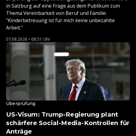
in Salzburg auf eine Frage aus dem Publikum zum
Thema Vereinbarkeit von Beruf und Familie:
"Kinderbetreuung ist für mich keine unbezahlte
Arbeit."
07.08.2026 • 08:51 Uhr
Überprüfung
US-Visum: Trump-Regierung plant
schärfere Social-Media-Kontrollen für
Anträge