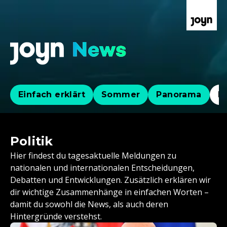
Einfach erklärt
Sommer
Panorama
Po
Politik
Hier findest du tagesaktuelle Meldungen zu
nationalen und internationalen Entscheidungen,
Debatten und Entwicklungen. Zusätzlich erklären wir
dir wichtige Zusammenhänge in einfachen Worten –
damit du sowohl die News, als auch deren
Hintergründe verstehst.