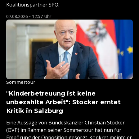
Koalitionspartner SPÖ.
07.08.2026 • 12:57 Uhr
Sommertour
"Kinderbetreuung ist keine
unbezahlte Arbeit": Stocker erntet
Kritik in Salzburg
Eine Aussage von Bundeskanzler Christian Stocker
(ÖVP) im Rahmen seiner Sommertour hat nun für
Empörung der Opposition gesorgt. Konkret meinte er