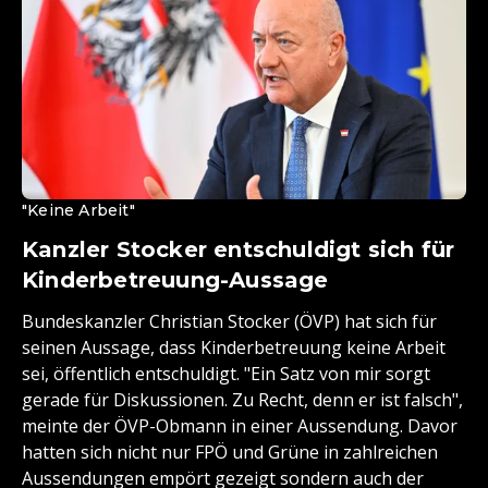
"Keine Arbeit"
Kanzler Stocker entschuldigt sich für
Kinderbetreuung-Aussage
Bundeskanzler Christian Stocker (ÖVP) hat sich für
seinen Aussage, dass Kinderbetreuung keine Arbeit
sei, öffentlich entschuldigt. "Ein Satz von mir sorgt
gerade für Diskussionen. Zu Recht, denn er ist falsch",
meinte der ÖVP-Obmann in einer Aussendung. Davor
hatten sich nicht nur FPÖ und Grüne in zahlreichen
Aussendungen empört gezeigt sondern auch der