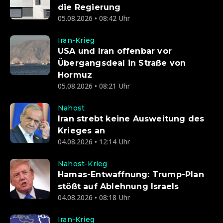
die Regierung
05.08.2026 • 08:42 Uhr
Iran-Krieg
USA und Iran offenbar vor
Übergangsdeal in Straße von
Hormuz
05.08.2026 • 08:21 Uhr
Nahost
Iran strebt keine Ausweitung des
Krieges an
04.08.2026 • 12:14 Uhr
Nahost-Krieg
Hamas-Entwaffnung: Trump-Plan
stößt auf Ablehnung Israels
04.08.2026 • 08:18 Uhr
Iran-Krieg