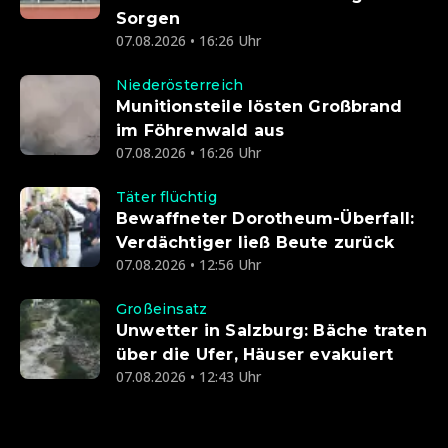
Sorgen
07.08.2026 • 16:26 Uhr
Niederösterreich
Munitionsteile lösten Großbrand
im Föhrenwald aus
07.08.2026 • 16:26 Uhr
Täter flüchtig
Bewaffneter Dorotheum-Überfall:
Verdächtiger ließ Beute zurück
07.08.2026 • 12:56 Uhr
Großeinsatz
Unwetter in Salzburg: Bäche traten
über die Ufer, Häuser evakuiert
07.08.2026 • 12:43 Uhr