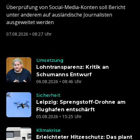
Überprüfung von Social-Media-Konten soll Bericht
unter anderem auf ausländische Journalisten
ausgeweitet werden
07.08.2026 • 08:27 Uhr
Umsetzung
Lohntransparenz: Kritik an
Schumanns Entwurf
06.08.2026 • 08:46 Uhr
Sicherheit
Leipzig: Sprengstoff-Drohne am
Flughafen entschärft
05.08.2026 • 15:25 Uhr
Klimakrise
Erleichteter Hitzeschutz: Das plant