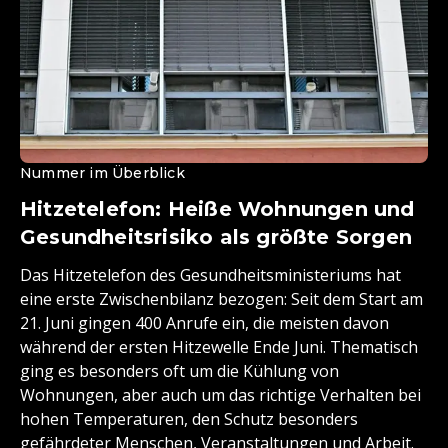
Nummer im Überblick
Hitzetelefon: Heiße Wohnungen und
Gesundheitsrisiko als größte Sorgen
Das Hitzetelefon des Gesundheitsministeriums hat
eine erste Zwischenbilanz bezogen: Seit dem Start am
21. Juni gingen 400 Anrufe ein, die meisten davon
während der ersten Hitzewelle Ende Juni. Thematisch
ging es besonders oft um die Kühlung von
Wohnungen, aber auch um das richtige Verhalten bei
hohen Temperaturen, den Schutz besonders
gefährdeter Menschen, Veranstaltungen und Arbeit.