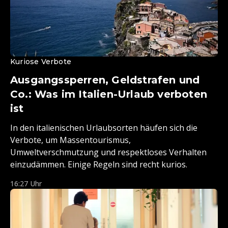
Kuriose Verbote
Ausgangssperren, Geldstrafen und
Co.: Was im Italien-Urlaub verboten
ist
In den italienischen Urlaubsorten häufen sich die
Verbote, um Massentourismus,
Umweltverschmutzung und respektloses Verhalten
einzudämmen. Einige Regeln sind recht kurios.
16:27 Uhr