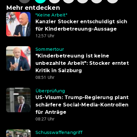
Mehr entdecken
"Keine Arbeit"
Kanzler Stocker entschuldigt sich
für Kinderbetreuung-Aussage
12:57 Uhr
Sommertour
"Kinderbetreuung ist keine
unbezahlte Arbeit": Stocker erntet
Kritik in Salzburg
08:51 Uhr
Überprüfung
US-Visum: Trump-Regierung plant
schärfere Social-Media-Kontrollen
für Anträge
08:27 Uhr
Schusswaffenangriff