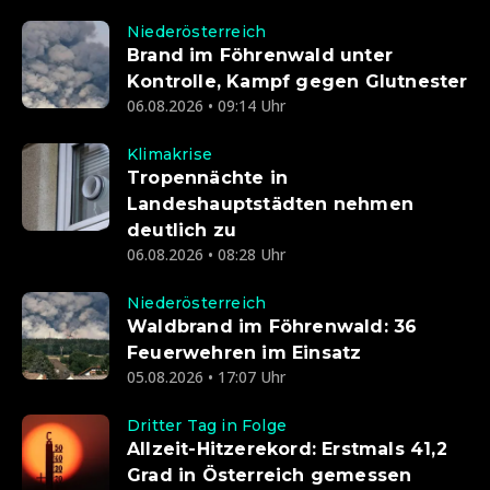
Niederösterreich
Brand im Föhrenwald unter
Kontrolle, Kampf gegen Glutnester
06.08.2026 • 09:14 Uhr
Klimakrise
Tropennächte in
Landeshauptstädten nehmen
deutlich zu
06.08.2026 • 08:28 Uhr
Niederösterreich
Waldbrand im Föhrenwald: 36
Feuerwehren im Einsatz
05.08.2026 • 17:07 Uhr
Dritter Tag in Folge
Allzeit-Hitzerekord: Erstmals 41,2
Grad in Österreich gemessen