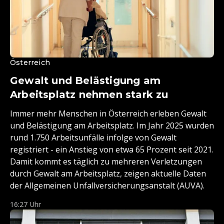
Österreich
Gewalt und Belästigung am
Arbeitsplatz nehmen stark zu
Immer mehr Menschen in Österreich erleben Gewalt
und Belästigung am Arbeitsplatz. Im Jahr 2025 wurden
rund 1.750 Arbeitsunfälle infolge von Gewalt
registriert - ein Anstieg von etwa 65 Prozent seit 2021.
Damit kommt es täglich zu mehreren Verletzungen
durch Gewalt am Arbeitsplatz, zeigen aktuelle Daten
der Allgemeinen Unfallversicherungsanstalt (AUVA).
16:27 Uhr