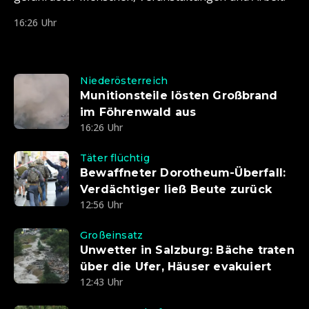
16:26 Uhr
Niederösterreich
Munitionsteile lösten Großbrand
im Föhrenwald aus
16:26 Uhr
Täter flüchtig
Bewaffneter Dorotheum-Überfall:
Verdächtiger ließ Beute zurück
12:56 Uhr
Großeinsatz
Unwetter in Salzburg: Bäche traten
über die Ufer, Häuser evakuiert
12:43 Uhr