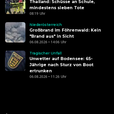
Thailand: Schüsse an Schule,
mindestens sieben Tote
08:19 Uhr
Niederösterreich
Großbrand im Föhrenwald: Kein
"Brand aus" in Sicht
06.08.2026 • 14:06 Uhr
Tragischer Unfall
Unwetter auf Bodensee: 65-
Jährige nach Sturz von Boot
ertrunken
06.08.2026 • 11:26 Uhr