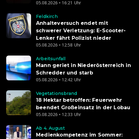
05.08.2026 • 16:21 Uhr
Feldkirch
Anhalteversuch endet mit
schwerer Verletzung: E-Scooter-
Lenker fährt Polizist nieder
05.08.2026 • 12:58 Uhr
Arbeitsunfall
Mann geriet in Niederösterreich in
Schredder und starb
05.08.2026 • 12:42 Uhr
Vegetationsbrand
18 Hektar betroffen: Feuerwehr
beendet Großeinsatz in der Lobau
05.08.2026 • 12:33 Uhr
Ab 4. August
Medienkompetenz im Sommer: