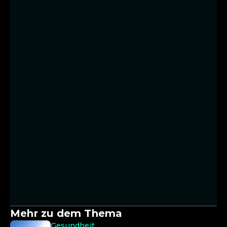
Mehr zu dem Thema
Gesundheit