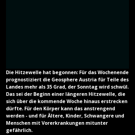
Die Hitzewelle hat begonnen: Für das Wochenende
prognostiziert die Geosphere Austria für Teile des
Landes mehr als 35 Grad, der Sonntag wird schwül.
Das sei der Beginn einer längeren Hitzewelle, die
sich über die kommende Woche hinaus erstrecken
dürfte. Für den Körper kann das anstrengend
werden - und für Ältere, Kinder, Schwangere und
Menschen mit Vorerkrankungen mitunter
gefährlich.