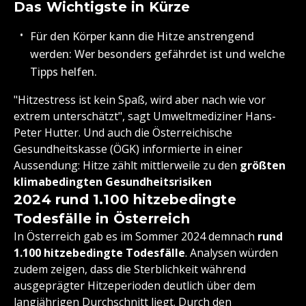
Das Wichtigste in Kürze
Für den Körper kann die Hitze anstrengend
werden: Wer besonders gefährdet ist und welche
Tipps helfen.
"Hitzestress ist kein Spaß, wird aber nach wie vor
extrem unterschätzt", sagt Umweltmediziner Hans-
Peter Hutter. Und auch die Österreichische
Gesundheitskasse (ÖGK) informierte in einer
Aussendung: Hitze zählt mittlerweile zu den
größten
klimabedingten Gesundheitsrisiken
2024 rund 1.100 hitzebedingte
Todesfälle in Österreich
In Österreich gab es im Sommer 2024 demnach
rund
1.100 hitzebedingte Todesfälle
. Analysen würden
zudem zeigen, dass die Sterblichkeit während
ausgeprägter Hitzeperioden deutlich über dem
langjährigen Durchschnitt liegt. Durch den