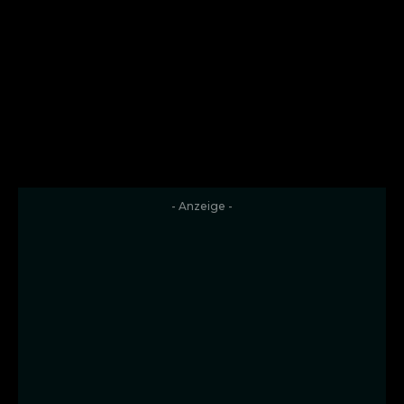
- Anzeige -