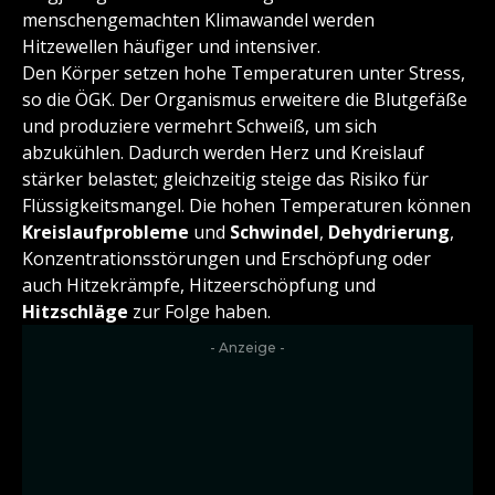
menschengemachten Klimawandel werden
Hitzewellen häufiger und intensiver.
Den Körper setzen hohe Temperaturen unter Stress,
so die ÖGK. Der Organismus erweitere die Blutgefäße
und produziere vermehrt Schweiß, um sich
abzukühlen. Dadurch werden Herz und Kreislauf
stärker belastet; gleichzeitig steige das Risiko für
Flüssigkeitsmangel. Die hohen Temperaturen können
Kreislaufprobleme
und
Schwindel
,
Dehydrierung
,
Konzentrationsstörungen und Erschöpfung oder
auch Hitzekrämpfe, Hitzeerschöpfung und
Hitzschläge
zur Folge haben.
- Anzeige -