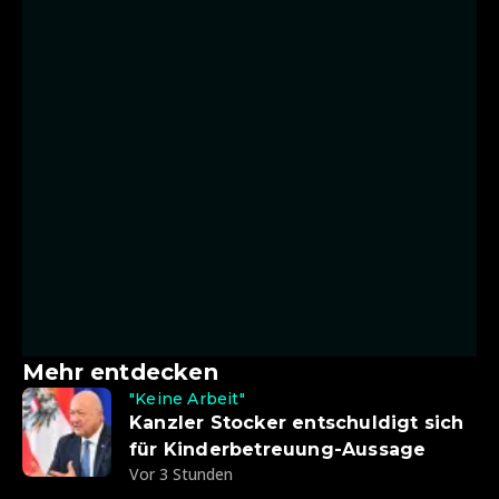
Mehr entdecken
"Keine Arbeit"
Kanzler Stocker entschuldigt sich
für Kinderbetreuung-Aussage
Vor 3 Stunden