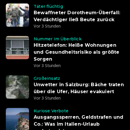
Täter flüchtig
Bewaffneter Dorotheum-Überfall:
Verdächtiger ließ Beute zurück
Vor 3 Stunden
Nummer im Überblick
Hitzetelefon: Heiße Wohnungen
und Gesundheitsrisiko als größte
Sorgen
Vor 3 Stunden
Großeinsatz
Unwetter in Salzburg: Bäche traten
über die Ufer, Häuser evakuiert
Vor 3 Stunden
Kuriose Verbote
Ausgangssperren, Geldstrafen und
Co.: Was im Italien-Urlaub