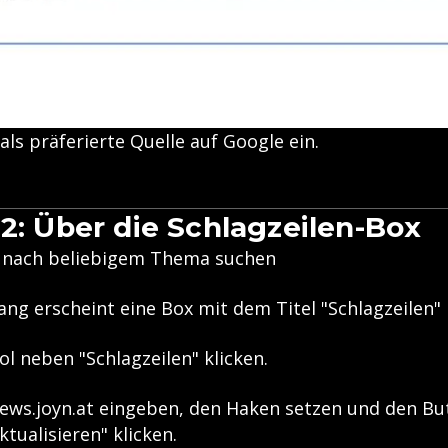
als präferierte Quelle auf Google ein.
 2: Über die Schlagzeilen-Box
nach beliebigem Thema suchen
ng erscheint eine Box mit dem Titel "Schlagzeilen"
l neben "Schlagzeilen" klicken.
news.joyn.at eingeben, den Haken setzen und den Bu
tualisieren" klicken.