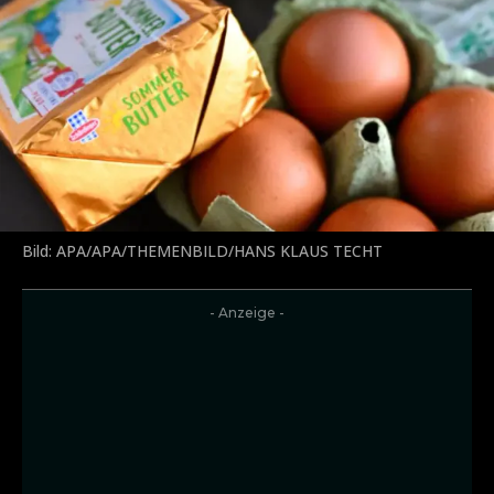
Bild: APA/APA/THEMENBILD/HANS KLAUS TECHT
- Anzeige -