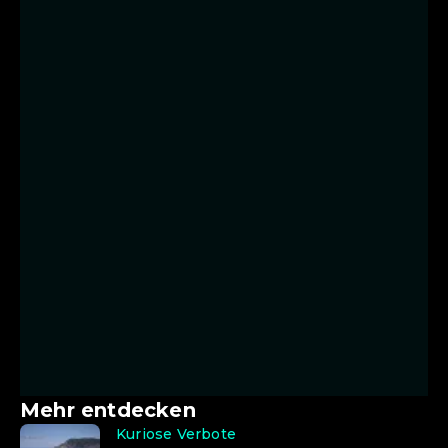
Mehr entdecken
Kuriose Verbote