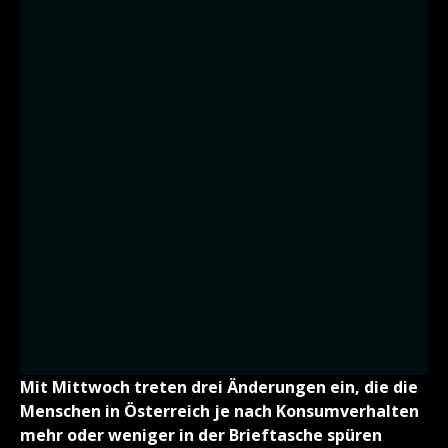
Mit Mittwoch treten drei Änderungen ein, die die
Menschen in Österreich je nach Konsumverhalten
mehr oder weniger in der Brieftasche spüren