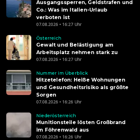
Ausgangssperren, Geldstrafen und
Co.: Was im Italien-Urlaub
verboten ist
07.08.2026 • 16:27 Uhr
Österreich
Gewalt und Belästigung am
Arbeitsplatz nehmen stark zu
07.08.2026 • 16:27 Uhr
Nummer im Überblick
Hitzetelefon: Heiße Wohnungen
und Gesundheitsrisiko als größte
Sorgen
07.08.2026 • 16:26 Uhr
Niederösterreich
Munitionsteile lösten Großbrand
im Föhrenwald aus
07.08.2026 • 16:26 Uhr