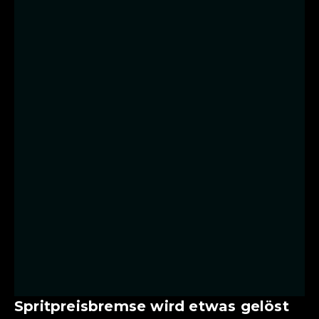
Spritpreisbremse wird etwas gelöst