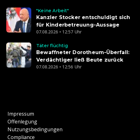
"Keine Arbeit"
Kanzler Stocker entschuldigt sich
für Kinderbetreuung-Aussage
07.08.2026 • 12:57 Uhr
Täter flüchtig
Bewaffneter Dorotheum-Überfall:
Verdächtiger ließ Beute zurück
07.08.2026 • 12:56 Uhr
Impressum
Offenlegung
Nutzungsbedingungen
Compliance