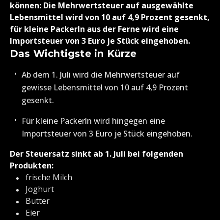
können: Die Mehrwertsteuer auf ausgewählte
Lebensmittel wird von 10 auf 4,9 Prozent gesenkt,
für kleine Packerln aus der Ferne wird eine
Importsteuer von 3 Euro je Stück eingehoben.
Das Wichtigste in Kürze
Ab dem 1. Juli wird die Mehrwertsteuer auf
gewisse Lebensmittel von 10 auf 4,9 Prozent
gesenkt.
Für kleine Packerln wird hingegen eine
Importsteuer von 3 Euro je Stück eingehoben.
Der Steuersatz sinkt ab 1. Juli bei folgenden
Produkten:
frische Milch
Joghurt
Butter
Eier