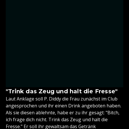
"Trink das Zeug und halt die Fresse"
Laut Anklage soll P. Diddy die Frau zunächst im Club
angesprochen und ihr einen Drink angeboten haben.
Als sie diesen ablehnte, habe er zu ihr gesagt: "Bitch,
ich frage dich nicht. Trink das Zeug und halt die
Fresse." Er soll ihr gewaltsam das Getränk