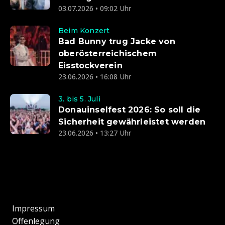
03.07.2026 • 09:02 Uhr
Beim Konzert
Bad Bunny trug Jacke von
oberösterreichischem
Eisstockverein
23.06.2026 • 16:08 Uhr
3. bis 5. Juli
Donauinselfest 2026: So soll die
Sicherheit gewährleistet werden
23.06.2026 • 13:27 Uhr
Impressum
Offenlegung