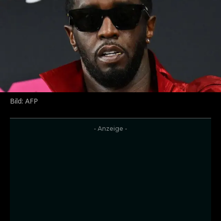
Bild: AFP
- Anzeige -