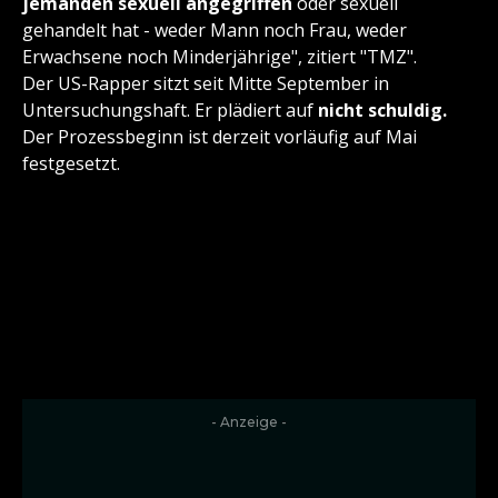
jemanden sexuell angegriffen
oder sexuell
gehandelt hat - weder Mann noch Frau, weder
Erwachsene noch Minderjährige", zitiert "TMZ".
Der US-Rapper sitzt seit Mitte September in
Untersuchungshaft. Er plädiert auf
nicht schuldig.
Der Prozessbeginn ist derzeit vorläufig auf Mai
festgesetzt.
- Anzeige -