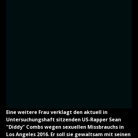
Eine weitere Frau verklagt den aktuell in
Untersuchungshaft sitzenden US-Rapper Sean
"Diddy" Combs wegen sexuellen Missbrauchs in
Los Angeles 2016. Er soll sie gewaltsam mit seinen