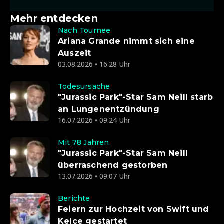
Mehr entdecken
Nach Tournee
Ariana Grande nimmt sich eine
Auszeit
03.08.2026 • 16:28 Uhr
Todesursache
"Jurassic Park"-Star Sam Neill starb
an Lungenentzündung
16.07.2026 • 09:24 Uhr
Mit 78 Jahren
"Jurassic Park"-Star Sam Neill
überraschend gestorben
13.07.2026 • 09:07 Uhr
Berichte
Feiern zur Hochzeit von Swift und
Kelce gestartet