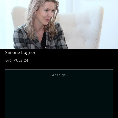
Simone Lugner
Bild: PULS 24
- Anzeige -