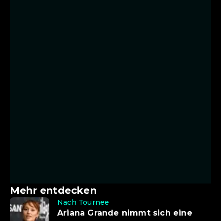
Mehr entdecken
Nach Tournee
Ariana Grande nimmt sich eine