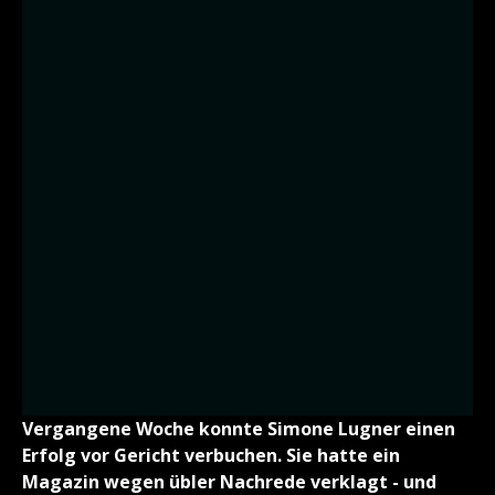
Vergangene Woche konnte Simone Lugner einen
Erfolg vor Gericht verbuchen. Sie hatte ein
Magazin wegen übler Nachrede verklagt - und