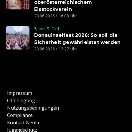
oberösterreichischem
Eisstockverein
23.06.2026 • 16:08 Uhr
3. bis 5. Juli
Donauinselfest 2026: So soll die
Sicherheit gewährleistet werden
23.06.2026 • 13:27 Uhr
Impressum
Offenlegung
Nutzungsbedingungen
Compliance
Kontakt & Hilfe
Jugendschutz