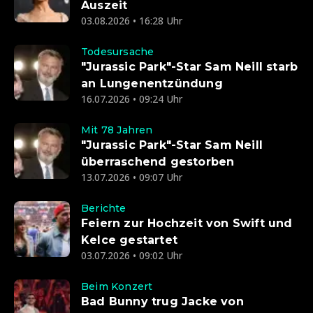
Auszeit
03.08.2026 • 16:28 Uhr
Todesursache
"Jurassic Park"-Star Sam Neill starb
an Lungenentzündung
16.07.2026 • 09:24 Uhr
Mit 78 Jahren
"Jurassic Park"-Star Sam Neill
überraschend gestorben
13.07.2026 • 09:07 Uhr
Berichte
Feiern zur Hochzeit von Swift und
Kelce gestartet
03.07.2026 • 09:02 Uhr
Beim Konzert
Bad Bunny trug Jacke von