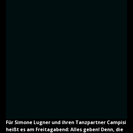
Für Simone Lugner und ihren Tanzpartner Campisi
heißt es am Freitagabend: Alles geben! Denn, die