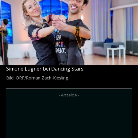
Simone Lugner bei Dancing Stars
Bild: ORF/Roman Zach-Kiesling
- Anzeige -