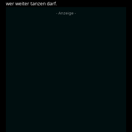
wer weiter tanzen darf.
- Anzeige -