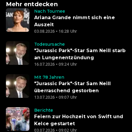
Mehr entdecken
Nach Tournee
Ariana Grande nimmt sich eine
Auszeit
03.08.2026 • 16:28 Uhr
Todesursache
"Jurassic Park"-Star Sam Neill starb
an Lungenentzündung
16.07.2026 • 09:24 Uhr
Mit 78 Jahren
"Jurassic Park"-Star Sam Neill
überraschend gestorben
13.07.2026 • 09:07 Uhr
Berichte
Feiern zur Hochzeit von Swift und
Kelce gestartet
03.07.2026 • 09:02 Uhr