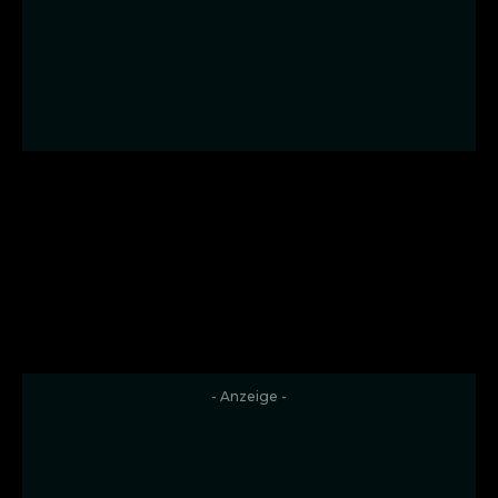
- Anzeige -