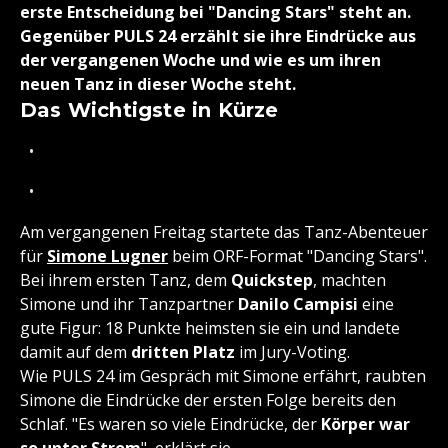
erste Entscheidung bei "Dancing Stars" steht an.
Gegenüber PULS 24 erzählt sie ihre Eindrücke aus
der vergangenen Woche und wie es um ihren
neuen Tanz in dieser Woche steht.
Das Wichtigste in Kürze
Am vergangenen Freitag startete das Tanz-Abenteuer
für
Simone Lugner
beim ORF-Format "Dancing Stars".
Bei ihrem ersten Tanz, dem
Quickstep
, machten
Simone und ihr Tanzpartner
Danilo Campisi
eine
gute Figur: 18 Punkte heimsten sie ein und landete
damit auf dem
dritten Platz
im Jury-Voting.
Wie PULS 24 im Gespräch mit Simone erfährt, raubten
Simone die Eindrücke der ersten Folge bereits den
Schlaf. "Es waren so viele Eindrücke, der
Körper war