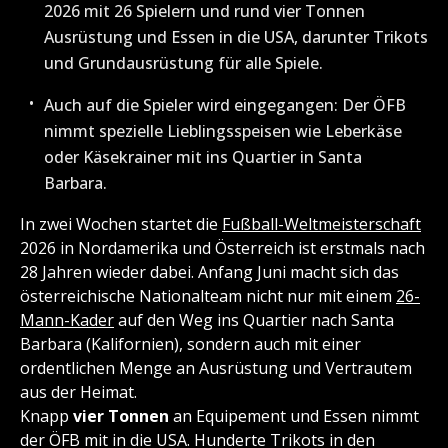
2026 mit 26 Spielern und rund vier Tonnen
Ausrüstung und Essen in die USA, darunter Trikots
und Grundausrüstung für alle Spiele.
Auch auf die Spieler wird eingegangen: Der ÖFB
nimmt spezielle Lieblingsspeisen wie Leberkäse
oder Käsekrainer mit ins Quartier in Santa
Barbara.
In zwei Wochen startet die
Fußball-Weltmeisterschaft
2026 in Nordamerika und Österreich ist erstmals nach
28 Jahren wieder dabei. Anfang Juni macht sich das
österreichische Nationalteam nicht nur mit einem
26-
Mann-Kader
auf den Weg ins Quartier nach Santa
Barbara (Kalifornien), sondern auch mit einer
ordentlichen Menge an Ausrüstung und Vertrautem
aus der Heimat.
Knapp
vier Tonnen
an Equipement und Essen nimmt
der ÖFB mit in die USA. Hunderte Trikots in den