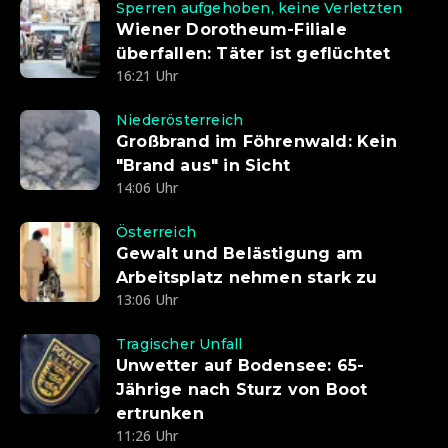
Sperren aufgehoben, keine Verletzten
Wiener Dorotheum-Filiale
überfallen: Täter ist geflüchtet
16:21 Uhr
Niederösterreich
Großbrand im Föhrenwald: Kein
"Brand aus" in Sicht
14:06 Uhr
Österreich
Gewalt und Belästigung am
Arbeitsplatz nehmen stark zu
13:06 Uhr
Tragischer Unfall
Unwetter auf Bodensee: 65-
Jährige nach Sturz von Boot
ertrunken
11:26 Uhr