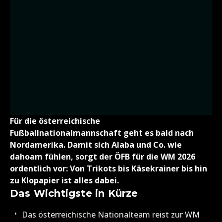
Für die österreichische
Fußballnationalmannschaft geht es bald nach
Nordamerika. Damit sich Alaba und Co. wie
dahoam fühlen, sorgt der ÖFB für die WM 2026
ordentlich vor: Von Trikots bis Käsekrainer bis hin
zu Klopapier ist alles dabei.
Das Wichtigste in Kürze
Das österreichische Nationalteam reist zur WM