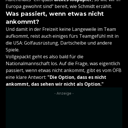
Europa gewohnt sind" bereit, wie Schmidt erzählt.
Was passiert, wenn etwas nicht
ankommt?
Und damit in der Freizeit keine Langeweile im Team
aufkommt, reist auch einiges fürs Teamgefühl mit in
die USA: Golfausrüstung, Dartscheibe und andere
Spiele.
Vollgepackt geht es also bald für die
Nationalmannschaft los. Auf die Frage, was eigentlich
passiert, wenn etwas nicht ankommt, gibt es vom ÖFB
eine klare Antwort:
"Die Option, dass es nicht
ankommt, das sehen wir nicht als Option."
- Anzeige -