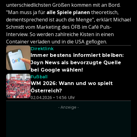
unterschiedlichsten Größen kommen mit an Bord.
"Man muss ja für
alle Spiele planen
theoretisch,
dementsprechend ist auch die Menge", erklärt Michael
Schmidt vom Marketing des ÖFB im Café Puls-
Interview. So werden zahlreiche Kisten in einen
Container verladen und in die USA geflogen.
Direktlink
Immer bestens informiert bleiben:
Joyn News als bevorzugte Quelle
bei Google wählen!
Fußball
WM 2026: Wann und wo spielt
Österreich?
02.04.2026 • 14:56 Uhr
- Anzeige -