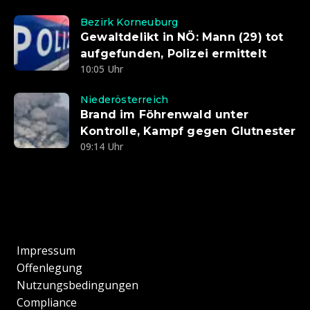
Bezirk Korneuburg
Gewaltdelikt in NÖ: Mann (29) tot
aufgefunden, Polizei ermittelt
10:05 Uhr
Niederösterreich
Brand im Föhrenwald unter
Kontrolle, Kampf gegen Glutnester
09:14 Uhr
Impressum
Offenlegung
Nutzungsbedingungen
Compliance