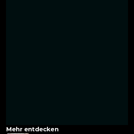
Mehr entdecken