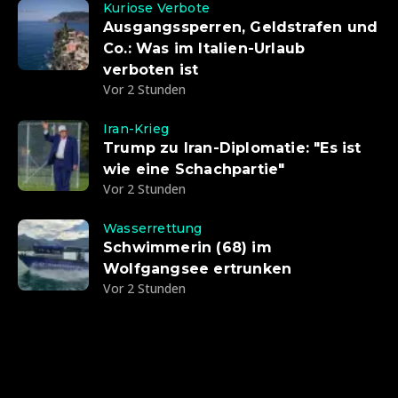
Kuriose Verbote
Ausgangssperren, Geldstrafen und
Co.: Was im Italien-Urlaub
verboten ist
Vor 2 Stunden
Iran-Krieg
Trump zu Iran-Diplomatie: "Es ist
wie eine Schachpartie"
Vor 2 Stunden
Wasserrettung
Schwimmerin (68) im
Wolfgangsee ertrunken
Vor 2 Stunden