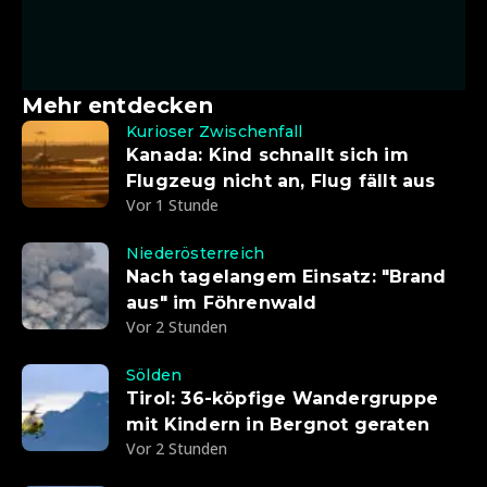
Mehr entdecken
Kurioser Zwischenfall
Kanada: Kind schnallt sich im
Flugzeug nicht an, Flug fällt aus
Vor 1 Stunde
Niederösterreich
Nach tagelangem Einsatz: "Brand
aus" im Föhrenwald
Vor 2 Stunden
Sölden
Tirol: 36-köpfige Wandergruppe
mit Kindern in Bergnot geraten
Vor 2 Stunden