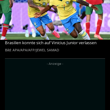
Brasilien konnte sich auf Vinicius Junior verlassen
Bild: APA/APA/AFP/JEWEL SAMAD
- Anzeige -