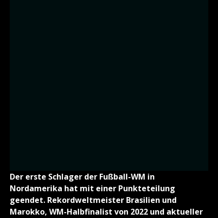
Der erste Schlager der Fußball-WM in
Nordamerika hat mit einer Punkteteilung
geendet. Rekordweltmeister Brasilien und
Marokko, WM-Halbfinalist von 2022 und aktueller