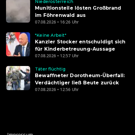
Niederösterreich
Munitionsteile lösten Großbrand
im Föhrenwald aus
07.08.2026 • 16:26 Uhr
"Keine Arbeit"
Kanzler Stocker entschuldigt sich
für Kinderbetreuung-Aussage
07.08.2026 • 12:57 Uhr
Täter flüchtig
Bewaffneter Dorotheum-Überfall:
Verdächtiger ließ Beute zurück
07.08.2026 • 12:56 Uhr
Impressum