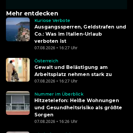
Mehr entdecken
Kuriose Verbote
Ausgangssperren, Geldstrafen und
Co.: Was im Italien-Urlaub
verboten ist
07.08.2026 • 16:27 Uhr
Österreich
Gewalt und Belästigung am
Arbeitsplatz nehmen stark zu
07.08.2026 • 16:27 Uhr
Nummer im Überblick
Hitzetelefon: Heiße Wohnungen
und Gesundheitsrisiko als größte
Sorgen
07.08.2026 • 16:26 Uhr