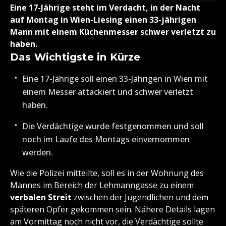
Eine 17-Jährige steht im Verdacht, in der Nacht
auf Montag in Wien-Liesing einen 33-jährigen
Mann mit einem Küchenmesser schwer verletzt zu
haben.
Das Wichtigste in Kürze
Eine 17-Jährige soll einen 33-Jährigen in Wien mit
einem Messer attackiert und schwer verletzt
haben.
Die Verdächtige wurde festgenommen und soll
noch im Laufe des Montags einvernommen
werden.
Wie die Polizei mitteilte, soll es in der Wohnung des
Mannes im Bereich der Lehmanngasse zu einem
verbalen Streit
zwischen der Jugendlichen und dem
späteren Opfer gekommen sein. Nähere Details lagen
am Vormittag noch nicht vor, die Verdächtige sollte