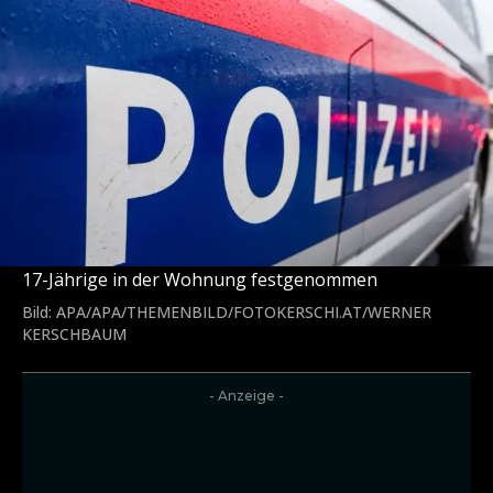
17-Jährige in der Wohnung festgenommen
Bild: APA/APA/THEMENBILD/FOTOKERSCHI.AT/WERNER
KERSCHBAUM
- Anzeige -