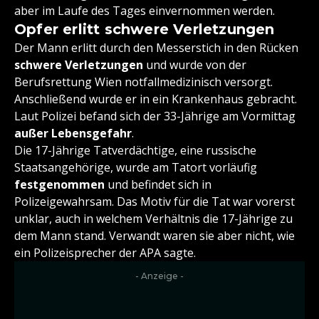
aber im Laufe des Tages einvernommen werden.
Opfer erlitt schwere Verletzungen
Der Mann erlitt durch den Messerstich in den Rücken
schwere Verletzungen
und wurde von der
Berufsrettung Wien notfallmedizinisch versorgt.
Anschließend wurde er in ein Krankenhaus gebracht.
Laut Polizei befand sich der 33-Jährige am Vormittag
außer Lebensgefahr
.
Die 17-Jährige Tatverdächtige, eine russische
Staatsangehörige, wurde am Tatort vorläufig
festgenommen
und befindet sich in
Polizeigewahrsam. Das Motiv für die Tat war vorerst
unklar, auch in welchem Verhältnis die 17-Jährige zu
dem Mann stand. Verwandt waren sie aber nicht, wie
ein Polizeisprecher der APA sagte.
- Anzeige -