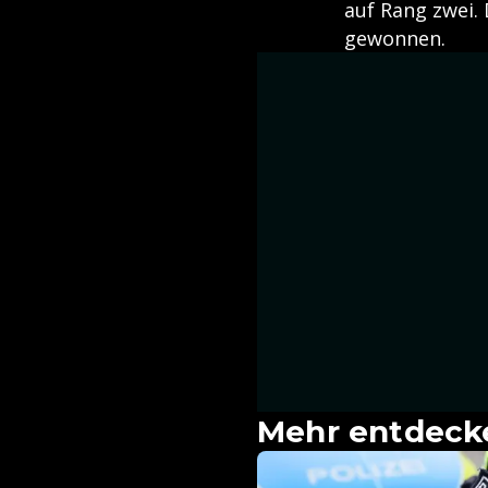
auf Rang zwei.
gewonnen.
Mehr entdeck