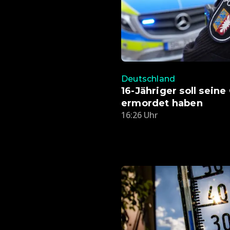
Deutschland
16-Jähriger soll sein
ermordet haben
16:26 Uhr