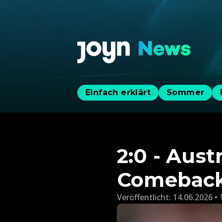
Einfach erklärt
Sommer
2:0 - Aus
Comeback
Veröffentlicht:
14.06.2026 • 