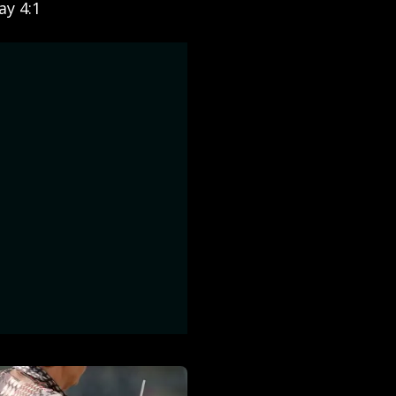
ay 4:1