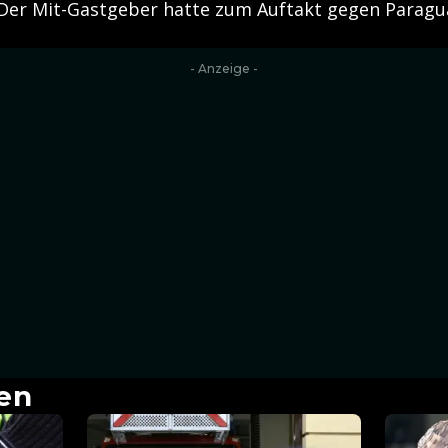
 Der Mit-Gastgeber hatte zum Auftakt gegen Paragu
- Anzeige -
en