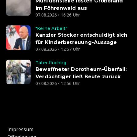
Munitionsteile lösten Großbrand
im Föhrenwald aus
07.08.2026 • 16:26 Uhr
"Keine Arbeit"
Kanzler Stocker entschuldigt sich
für Kinderbetreuung-Aussage
07.08.2026 • 12:57 Uhr
Täter flüchtig
Bewaffneter Dorotheum-Überfall:
Verdächtiger ließ Beute zurück
07.08.2026 • 12:56 Uhr
Impressum