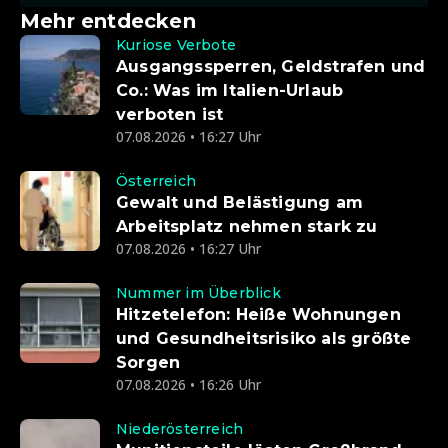
Mehr entdecken
Kuriose Verbote
Ausgangssperren, Geldstrafen und
Co.: Was im Italien-Urlaub
verboten ist
07.08.2026 • 16:27 Uhr
Österreich
Gewalt und Belästigung am
Arbeitsplatz nehmen stark zu
07.08.2026 • 16:27 Uhr
Nummer im Überblick
Hitzetelefon: Heiße Wohnungen
und Gesundheitsrisiko als größte
Sorgen
07.08.2026 • 16:26 Uhr
Niederösterreich