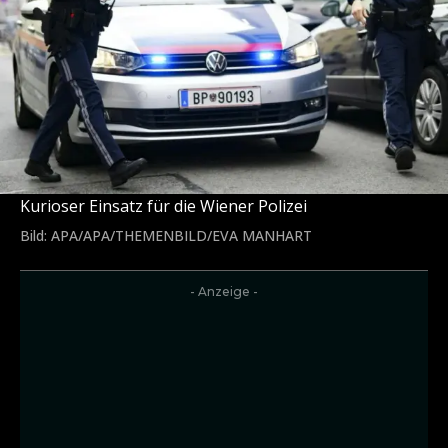
Kurioser Einsatz für die Wiener Polizei
Bild: APA/APA/THEMENBILD/EVA MANHART
- Anzeige -