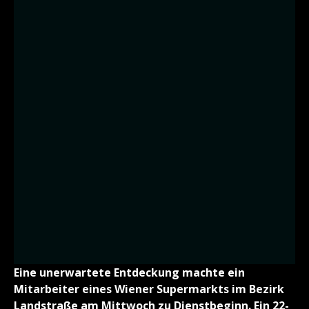
Eine unerwartete Entdeckung machte ein
Mitarbeiter eines Wiener Supermarkts im Bezirk
Landstraße am Mittwoch zu Dienstbeginn. Ein 22-