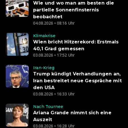
Wie und wo man am besten die
partielle Sonnenfinsternis
beobachtet
04.08.2026 • 08:16 Uhr
Klimakrise
Wien bricht Hitzerekord: Erstmals
40,1 Grad gemessen
03.08.2026 • 17:52 Uhr
Iran-Krieg
Trump kündigt Verhandlungen an,
Iran bestreitet neue Gespräche mit
den USA
03.08.2026 • 16:33 Uhr
Nach Tournee
Ariana Grande nimmt sich eine
Auszeit
03.08.2026 • 16:28 Uhr