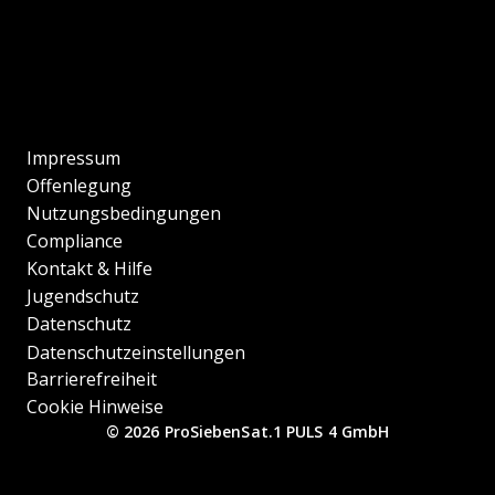
Impressum
Offenlegung
Nutzungsbedingungen
Compliance
Kontakt & Hilfe
Jugendschutz
Datenschutz
Datenschutzeinstellungen
Barrierefreiheit
Cookie Hinweise
© 2026 ProSiebenSat.1 PULS 4 GmbH