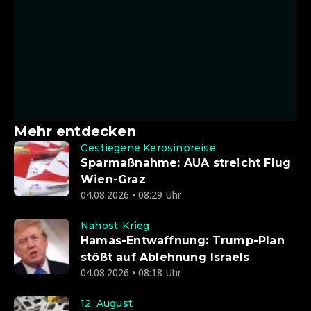
Mehr entdecken
Gestiegene Kerosinpreise
Sparmaßnahme: AUA streicht Flug
Wien-Graz
04.08.2026 • 08:29 Uhr
Nahost-Krieg
Hamas-Entwaffnung: Trump-Plan
stößt auf Ablehnung Israels
04.08.2026 • 08:18 Uhr
12. August