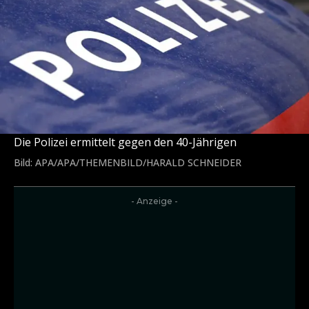
Die Polizei ermittelt gegen den 40-Jährigen
Bild: APA/APA/THEMENBILD/HARALD SCHNEIDER
- Anzeige -