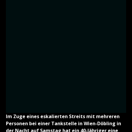
Im Zuge eines eskalierten Streits mit mehreren
Personen bei einer Tankstelle in Wien-Döbling in
der Nacht auf Samstag hat ein 40-Jähriger eine