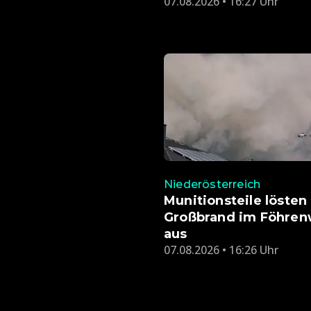
07.08.2026 • 16:27 Uhr
Niederösterreich
Munitionsteile lösten
Großbrand im Föhren
aus
07.08.2026 • 16:26 Uhr