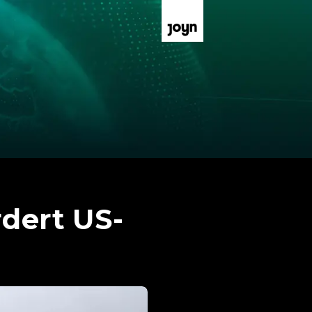
rdert US-