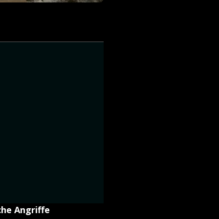
che Angriffe