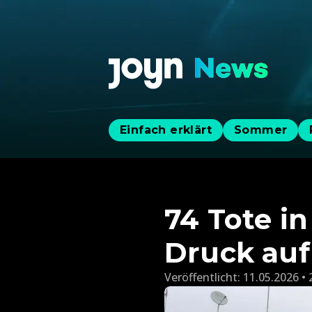
Einfach erklärt
Sommer
74 Tote in
Druck auf 
Veröffentlicht:
11.05.2026 • 