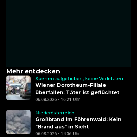
Mehr entdecken
Sperren aufgehoben, keine Verletzten
Wiener Dorotheum-Filiale
überfallen: Täter ist geflüchtet
06.08.2026 • 16:21 Uhr
Niederösterreich
Großbrand im Föhrenwald: Kein
"Brand aus" in Sicht
06.08.2026 • 14:06 Uhr