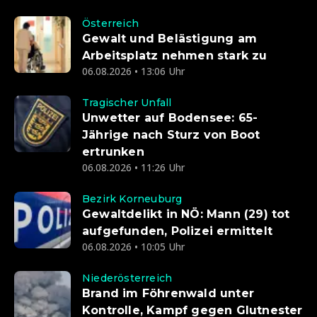
Österreich
Gewalt und Belästigung am
Arbeitsplatz nehmen stark zu
06.08.2026 • 13:06 Uhr
Tragischer Unfall
Unwetter auf Bodensee: 65-
Jährige nach Sturz von Boot
ertrunken
06.08.2026 • 11:26 Uhr
Bezirk Korneuburg
Gewaltdelikt in NÖ: Mann (29) tot
aufgefunden, Polizei ermittelt
06.08.2026 • 10:05 Uhr
Niederösterreich
Brand im Föhrenwald unter
Kontrolle, Kampf gegen Glutnester