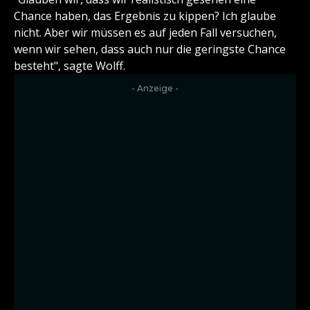
Chance haben, das Ergebnis zu kippen? Ich glaube
nicht. Aber wir müssen es auf jeden Fall versuchen,
wenn wir sehen, dass auch nur die geringste Chance
besteht", sagte Wolff.
- Anzeige -