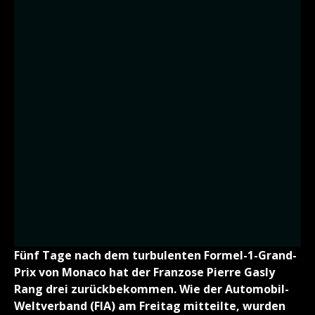
Fünf Tage nach dem turbulenten Formel-1-Grand-
Prix von Monaco hat der Franzose Pierre Gasly
Rang drei zurückbekommen. Wie der Automobil-
Weltverband (FIA) am Freitag mitteilte, wurden