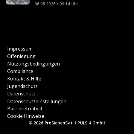
06.08.2026 • 09:14 Uhr
Impressum
Offenlegung
Nutzungsbedingungen
Compliance
Kontakt & Hilfe
Jugendschutz
Datenschutz
Datenschutzeinstellungen
Barrierefreiheit
Cookie Hinweise
© 2026 ProSiebenSat.1 PULS 4 GmbH