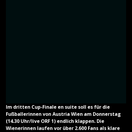
Im dritten Cup-Finale en suite soll es für die
Fußballerinnen von Austria Wien am Donnerstag
(14.30 Uhr/live ORF 1) endlich klappen. Die
Wienerinnen laufen vor über 2.600 Fans als klare