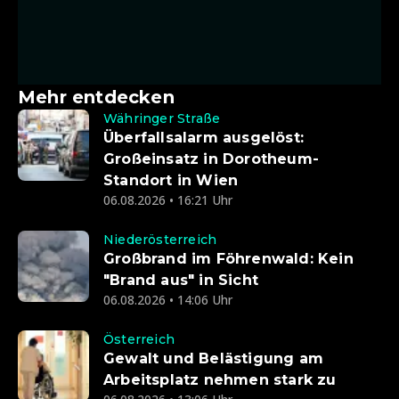
Mehr entdecken
Währinger Straße
Überfallsalarm ausgelöst:
Großeinsatz in Dorotheum-
Standort in Wien
06.08.2026 • 16:21 Uhr
Niederösterreich
Großbrand im Föhrenwald: Kein
"Brand aus" in Sicht
06.08.2026 • 14:06 Uhr
Österreich
Gewalt und Belästigung am
Arbeitsplatz nehmen stark zu