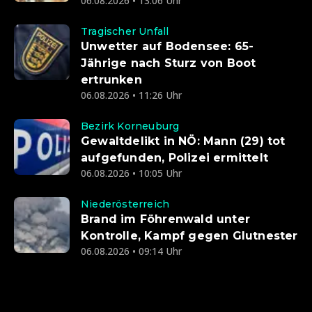
06.08.2026 • 13:06 Uhr
Tragischer Unfall
Unwetter auf Bodensee: 65-
Jährige nach Sturz von Boot
ertrunken
06.08.2026 • 11:26 Uhr
Bezirk Korneuburg
Gewaltdelikt in NÖ: Mann (29) tot
aufgefunden, Polizei ermittelt
06.08.2026 • 10:05 Uhr
Niederösterreich
Brand im Föhrenwald unter
Kontrolle, Kampf gegen Glutnester
06.08.2026 • 09:14 Uhr