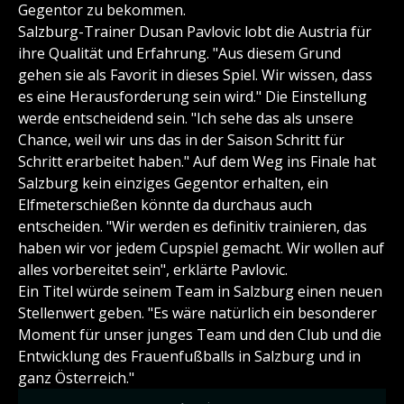
Gegentor zu bekommen.
Salzburg-Trainer Dusan Pavlovic lobt die Austria für
ihre Qualität und Erfahrung. "Aus diesem Grund
gehen sie als Favorit in dieses Spiel. Wir wissen, dass
es eine Herausforderung sein wird." Die Einstellung
werde entscheidend sein. "Ich sehe das als unsere
Chance, weil wir uns das in der Saison Schritt für
Schritt erarbeitet haben." Auf dem Weg ins Finale hat
Salzburg kein einziges Gegentor erhalten, ein
Elfmeterschießen könnte da durchaus auch
entscheiden. "Wir werden es definitiv trainieren, das
haben wir vor jedem Cupspiel gemacht. Wir wollen auf
alles vorbereitet sein", erklärte Pavlovic.
Ein Titel würde seinem Team in Salzburg einen neuen
Stellenwert geben. "Es wäre natürlich ein besonderer
Moment für unser junges Team und den Club und die
Entwicklung des Frauenfußballs in Salzburg und in
ganz Österreich."