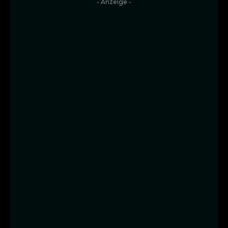
- Anzeige -