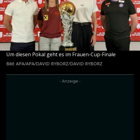
Um diesen Pokal geht es im Frauen-Cup-Finale
Bild: APA/APA/DAVID RYBORZ/DAVID RYBORZ
- Anzeige -