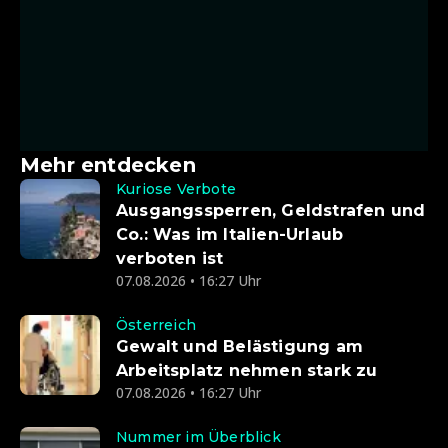
Mehr entdecken
Kuriose Verbote
Ausgangssperren, Geldstrafen und
Co.: Was im Italien-Urlaub
verboten ist
07.08.2026 • 16:27 Uhr
Österreich
Gewalt und Belästigung am
Arbeitsplatz nehmen stark zu
07.08.2026 • 16:27 Uhr
Nummer im Überblick