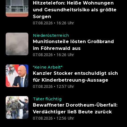
Hitzetelefon: Heiße Wohnungen
und Gesundheitsrisiko als größte
Sorgen
07.08.2026 • 16:26 Uhr
Niederösterreich
Munitionsteile lösten Großbrand
im Föhrenwald aus
07.08.2026 • 16:26 Uhr
"Keine Arbeit"
Kanzler Stocker entschuldigt sich
für Kinderbetreuung-Aussage
07.08.2026 • 12:57 Uhr
Täter flüchtig
Bewaffneter Dorotheum-Überfall:
Verdächtiger ließ Beute zurück
07.08.2026 • 12:56 Uhr