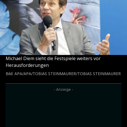
Michael Diem sieht die Festspiele weiters vor
Herausforderungen
Bild: APA/APA/TOBIAS STEINMAURER/TOBIAS STEINMAURER
- Anzeige -