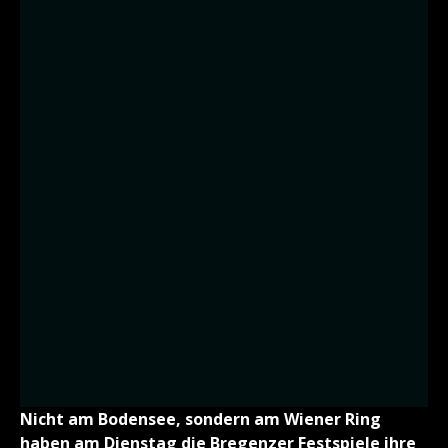
Nicht am Bodensee, sondern am Wiener Ring
haben am Dienstag die Bregenzer Festspiele ihre