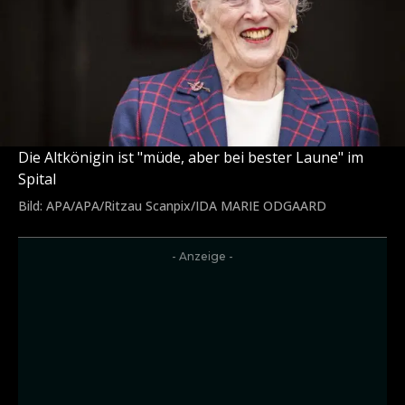
Die Altkönigin ist "müde, aber bei bester Laune" im
Spital
Bild: APA/APA/Ritzau Scanpix/IDA MARIE ODGAARD
- Anzeige -