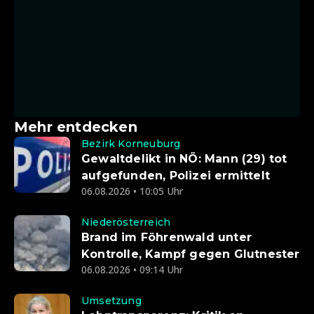
Mehr entdecken
Bezirk Korneuburg
Gewaltdelikt in NÖ: Mann (29) tot
aufgefunden, Polizei ermittelt
06.08.2026 • 10:05 Uhr
Niederösterreich
Brand im Föhrenwald unter
Kontrolle, Kampf gegen Glutnester
06.08.2026 • 09:14 Uhr
Umsetzung