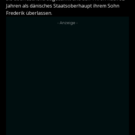
Jahren als dänisches Staatsoberhaupt ihrem Sohn
Frederik überlassen.
- Anzeige -