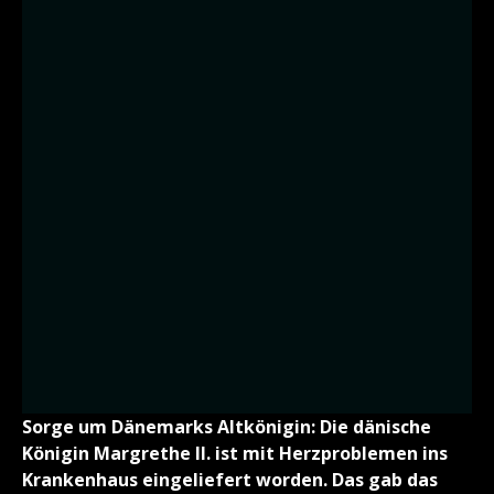
Sorge um Dänemarks Altkönigin: Die dänische
Königin Margrethe II. ist mit Herzproblemen ins
Krankenhaus eingeliefert worden. Das gab das