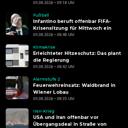
05.08.2026 • 09:18 Uhr
Fußball
Infantino beruft offenbar FIFA-
Krisensitzung für Mittwoch ein
05.08.2026 • 08:48 Uhr
Klimakrise
Erleichteter Hitzeschutz: Das plant
die Regierung
05.08.2026 • 08:42 Uhr
Alarmstufe 2
Feuerwehreinsatz: Waldbrand in
Wiener Lobau
05.08.2026 • 08:35 Uhr
Iran-Krieg
USA und Iran offenbar vor
Übergangsdeal in Straße von