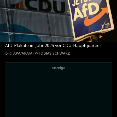
AfD-Plakate im Jahr 2025 vor CDU-Hauptquartier
Bild: APA/APA/AFP/TOBIAS SCHWARZ
- Anzeige -