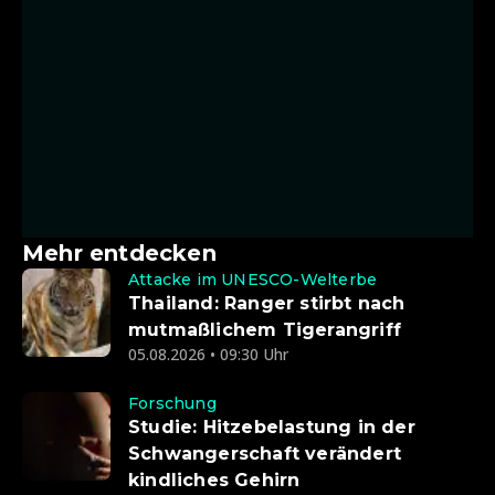
Mehr entdecken
Attacke im UNESCO-Welterbe
Thailand: Ranger stirbt nach
mutmaßlichem Tigerangriff
05.08.2026 • 09:30 Uhr
Forschung
Studie: Hitzebelastung in der
Schwangerschaft verändert
kindliches Gehirn