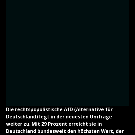
Die rechtspopulistische AfD (Alternative für
Deutschland) legt in der neuesten Umfrage
weiter zu. Mit 29 Prozent erreicht sie in
Deutschland bundesweit den höchsten Wert, der