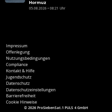
Hormuz
05.08.2026 • 08:21 Uhr
Impressum
Offenlegung
Nutzungsbedingungen
Compliance
Kontakt & Hilfe
Jugendschutz
Datenschutz
Datenschutzeinstellungen
Barrierefreiheit
Cookie Hinweise
© 2026 ProSiebenSat.1 PULS 4 GmbH