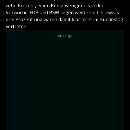
zehn Prozent, einen Punkt weniger als in der
Vorwoche. FDP und BSW liegen weiterhin bei jeweils
drei Prozent und wären damit klar nicht im Bundestag
vertreten.
- Anzeige -