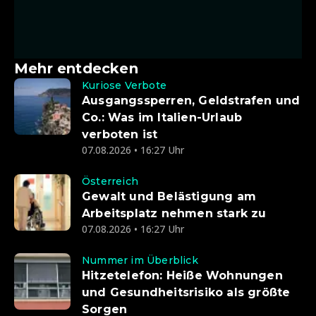
Mehr entdecken
Kuriose Verbote
Ausgangssperren, Geldstrafen und
Co.: Was im Italien-Urlaub
verboten ist
07.08.2026 • 16:27 Uhr
Österreich
Gewalt und Belästigung am
Arbeitsplatz nehmen stark zu
07.08.2026 • 16:27 Uhr
Nummer im Überblick
Hitzetelefon: Heiße Wohnungen
und Gesundheitsrisiko als größte
Sorgen