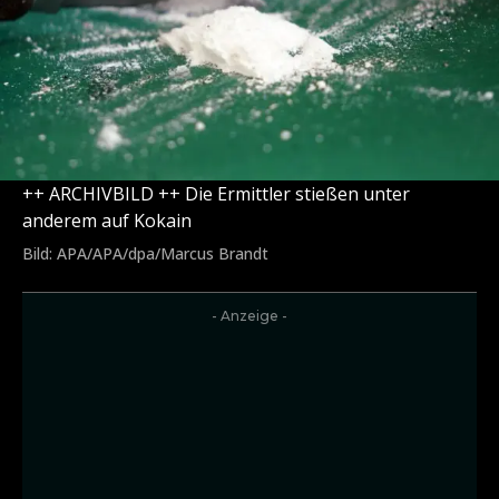
++ ARCHIVBILD ++ Die Ermittler stießen unter
anderem auf Kokain
Bild: APA/APA/dpa/Marcus Brandt
- Anzeige -