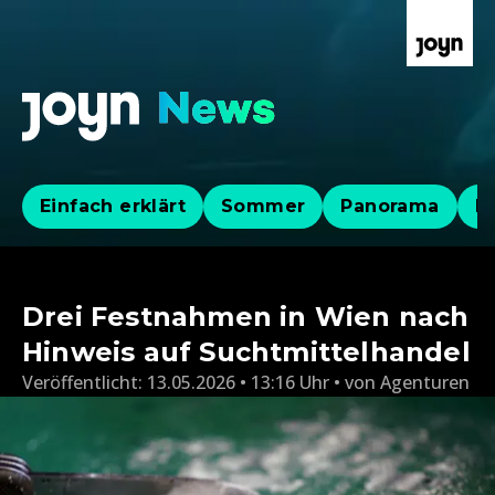
Einfach erklärt
Sommer
Panorama
Po
Drei Festnahmen in Wien nach
Hinweis auf Suchtmittelhandel
Veröffentlicht:
13.05.2026 • 13:16 Uhr
von
Agenturen