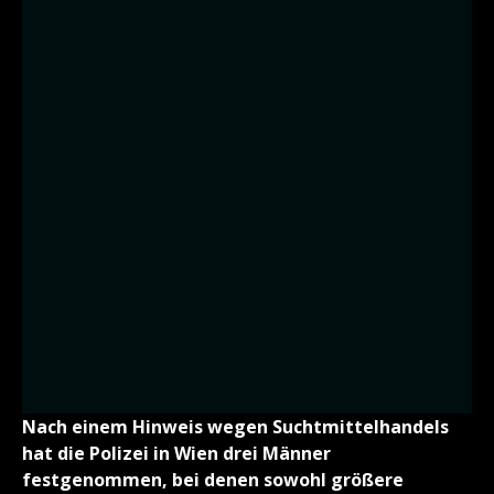
Nach einem Hinweis wegen Suchtmittelhandels
hat die Polizei in Wien drei Männer
festgenommen, bei denen sowohl größere