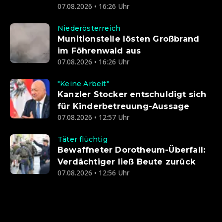
07.08.2026 • 16:26 Uhr
Niederösterreich
Munitionsteile lösten Großbrand
im Föhrenwald aus
07.08.2026 • 16:26 Uhr
"Keine Arbeit"
Kanzler Stocker entschuldigt sich
für Kinderbetreuung-Aussage
07.08.2026 • 12:57 Uhr
Täter flüchtig
Bewaffneter Dorotheum-Überfall:
Verdächtiger ließ Beute zurück
07.08.2026 • 12:56 Uhr