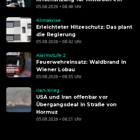
05.08.2026 • 08:48 Uhr
Klimakrise
Erleichteter Hitzeschutz: Das plant
die Regierung
05.08.2026 • 08:42 Uhr
Alarmstufe 2
Feuerwehreinsatz: Waldbrand in
Wiener Lobau
05.08.2026 • 08:35 Uhr
Iran-Krieg
USA und Iran offenbar vor
Übergangsdeal in Straße von
Hormuz
05.08.2026 • 08:21 Uhr