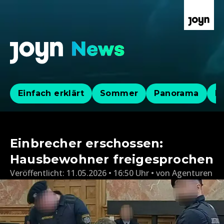
Einfach erklärt
Sommer
Panorama
Po
Einbrecher erschossen:
Hausbewohner freigesprochen
Veröffentlicht:
11.05.2026 • 16:50 Uhr
von
Agenturen