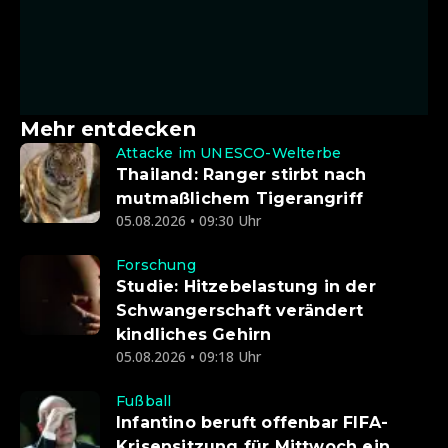
Mehr entdecken
Attacke im UNESCO-Welterbe
Thailand: Ranger stirbt nach
mutmaßlichem Tigerangriff
05.08.2026 • 09:30 Uhr
Forschung
Studie: Hitzebelastung in der
Schwangerschaft verändert
kindliches Gehirn
05.08.2026 • 09:18 Uhr
Fußball
Infantino beruft offenbar FIFA-
Krisensitzung für Mittwoch ein