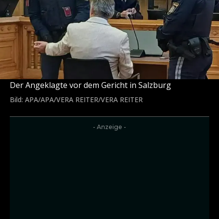
Der Angeklagte vor dem Gericht in Salzburg
Bild: APA/APA/VERA REITER/VERA REITER
- Anzeige -