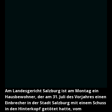
Am Landesgericht Salzburg ist am Montag ein
Hausbewohner, der am 31. Juli des Vorjahres einen
Einbrecher in der Stadt Salzburg mit einem Schuss
in den Hinterkopf getötet hatte, vom