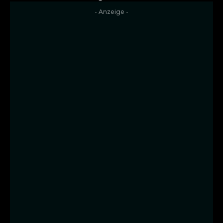
- Anzeige -