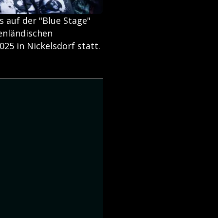
 auf der "Blue Stage"
genländischen
025 in Nickelsdorf statt.