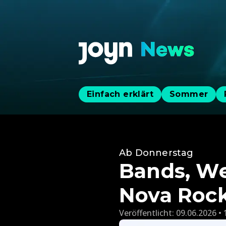
Einfach erklärt
Sommer
Ab Donnerstag
Bands, We
Nova Roc
Veröffentlicht:
09.06.2026 • 