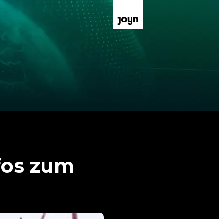
nfos zum