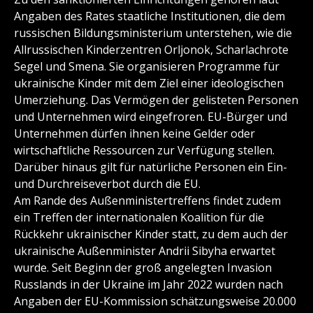
Angaben des Rates staatliche Institutionen, die dem
russischen Bildungsministerium unterstehen, wie die
Allrussischen Kinderzentren Orljonok, Scharlachrote
Segel und Smena. Sie organisieren Programme für
ukrainische Kinder mit dem Ziel einer ideologischen
Umerziehung. Das Vermögen der gelisteten Personen
und Unternehmen wird eingefroren. EU-Bürger und
Unternehmen dürfen ihnen keine Gelder oder
wirtschaftliche Ressourcen zur Verfügung stellen.
Darüber hinaus gilt für natürliche Personen ein Ein-
und Durchreiseverbot durch die EU.
Am Rande des Außenministertreffens findet zudem
ein Treffen der internationalen Koalition für die
Rückkehr ukrainischer Kinder statt, zu dem auch der
ukrainische Außenminister Andrii Sibyha erwartet
wurde. Seit Beginn der groß angelegten Invasion
Russlands in der Ukraine im Jahr 2022 wurden nach
Angaben der EU-Kommission schätzungsweise 20.000