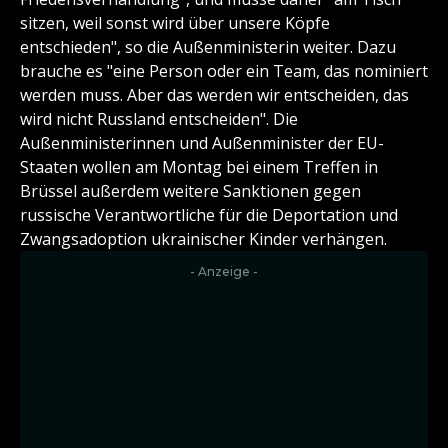
sitzen, weil sonst wird über unsere Köpfe
entschieden", so die Außenministerin weiter. Dazu
brauche es "eine Person oder ein Team, das nominiert
werden muss. Aber das werden wir entscheiden, das
wird nicht Russland entscheiden". Die
Außenministerinnen und Außenminister der EU-
Staaten wollen am Montag bei einem Treffen in
Brüssel außerdem weitere Sanktionen gegen
russische Verantwortliche für die Deportation und
Zwangsadoption ukrainischer Kinder verhängen.
- Anzeige -