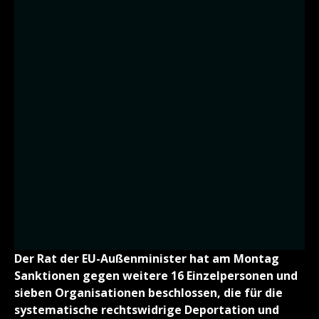
Der Rat der EU-Außenminister hat am Montag
Sanktionen gegen weitere 16 Einzelpersonen und
sieben Organisationen beschlossen, die für die
systematische rechtswidrige Deportation und