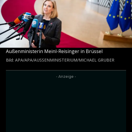
Außenministerin Meinl-Reisinger in Brüssel
Bild: APA/APA/AUSSENMINISTERIUM/MICHAEL GRUBER
- Anzeige -