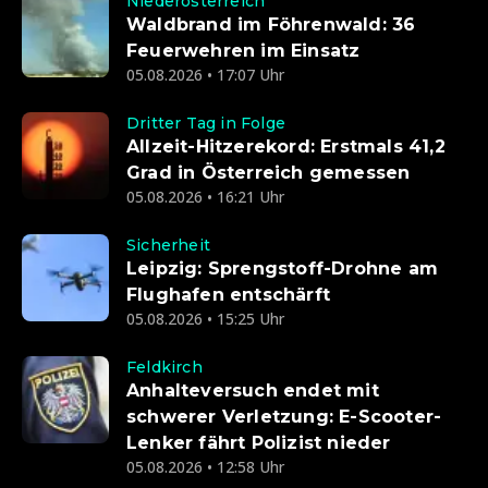
Niederösterreich
Waldbrand im Föhrenwald: 36
Feuerwehren im Einsatz
05.08.2026 • 17:07 Uhr
Dritter Tag in Folge
Allzeit-Hitzerekord: Erstmals 41,2
Grad in Österreich gemessen
05.08.2026 • 16:21 Uhr
Sicherheit
Leipzig: Sprengstoff-Drohne am
Flughafen entschärft
05.08.2026 • 15:25 Uhr
Feldkirch
Anhalteversuch endet mit
schwerer Verletzung: E-Scooter-
Lenker fährt Polizist nieder
05.08.2026 • 12:58 Uhr