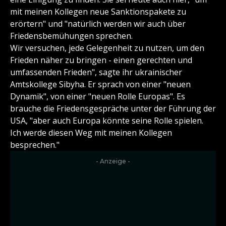
mit meinen Kollegen neue Sanktionspakete zu
erörtern" und "natürlich werden wir auch über
Friedensbemühungen sprechen.
Wir versuchen, jede Gelegenheit zu nutzen, um den
Frieden näher zu bringen - einen gerechten und
umfassenden Frieden", sagte ihr ukrainischer
Amtskollege Sibyha. Er sprach von einer "neuen
Dynamik", von einer "neuen Rolle Europas". Es
brauche die Friedensgespräche unter der Führung der
USA, "aber auch Europa könnte seine Rolle spielen.
Ich werde diesen Weg mit meinen Kollegen
besprechen."
- Anzeige -