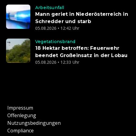
Arbeitsunfall
Mann geriet in Niederösterreich in
Schredder und starb
05.08.2026 • 12:42 Uhr
Vegetationsbrand
18 Hektar betroffen: Feuerwehr
beendet Großeinsatz in der Lobau
05.08.2026 • 12:33 Uhr
Impressum
Offenlegung
Nutzungsbedingungen
Compliance