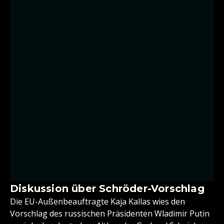
Diskussion über Schröder-Vorschlag
Die EU-Außenbeauftragte Kaja Kallas wies den
Vorschlag des russischen Präsidenten Wladimir Putin