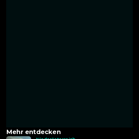
Mehr entdecken