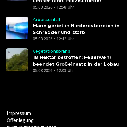
Lenker fährt Polizist nieder
05.08.2026 • 12:58 Uhr
Arbeitsunfall
Mann geriet in Niederösterreich in
Schredder und starb
05.08.2026 • 12:42 Uhr
Vegetationsbrand
18 Hektar betroffen: Feuerwehr
beendet Großeinsatz in der Lobau
05.08.2026 • 12:33 Uhr
Impressum
Offenlegung