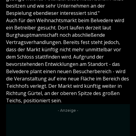
besitzen und wie sehr Unternehmen an der
Bespielung ebendieser interessiert sind."
Auch für den Weihnachtsmarkt beim Belvedere wird
ein Betreiber gesucht. Dort laufen derzeit laut
Burghauptmannschaft noch abschließende
Vertragsverhandlungen. Bereits fest steht jedoch,
dass der Markt künftig nicht mehr unmittelbar vor
dem Schloss stattfinden wird. Aufgrund der
bevorstehenden Entwicklungen am Standort - das
Belvedere plant einen neuen Besucherbereich - wird
die Veranstaltung auf eine neue Fläche im Bereich des
Teichhofs verlegt. Der Markt wird künftig weiter in
Richtung Gürtel, an der oberen Spitze des großen
Teichs, positioniert sein.
- Anzeige -