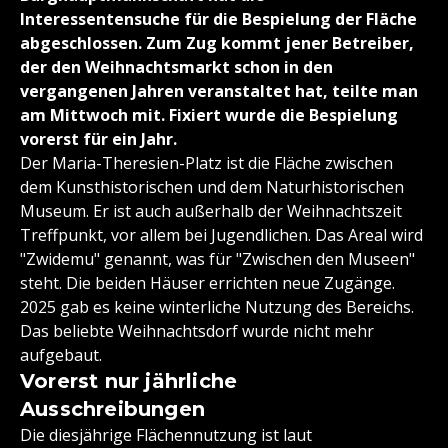
Interessentensuche für die Bespielung der Fläche
abgeschlossen. Zum Zug kommt jener Betreiber,
der den Weihnachtsmarkt schon in den
vergangenen Jahren veranstaltet hat, teilte man
am Mittwoch mit. Fixiert wurde die Bespielung
vorerst für ein Jahr.
Der Maria-Theresien-Platz ist die Fläche zwischen
dem Kunsthistorischen und dem Naturhistorischen
Museum. Er ist auch außerhalb der Weihnachtszeit
Treffpunkt, vor allem bei Jugendlichen. Das Areal wird
"Zwidemu" genannt, was für "Zwischen den Museen"
steht. Die beiden Häuser errichten neue Zugänge.
2025 gab es keine winterliche Nutzung des Bereichs.
Das beliebte Weihnachtsdorf wurde nicht mehr
aufgebaut.
Vorerst nur jährliche
Ausschreibungen
Die diesjährige Flächennutzung ist laut