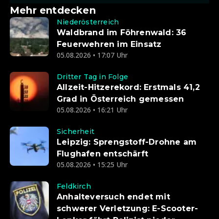
Mehr entdecken
Niederösterreich
Waldbrand im Föhrenwald: 36
Feuerwehren im Einsatz
05.08.2026 • 17:07 Uhr
Dritter Tag in Folge
Allzeit-Hitzerekord: Erstmals 41,2
Grad in Österreich gemessen
05.08.2026 • 16:21 Uhr
Sicherheit
Leipzig: Sprengstoff-Drohne am
Flughafen entschärft
05.08.2026 • 15:25 Uhr
Feldkirch
Anhalteversuch endet mit
schwerer Verletzung: E-Scooter-