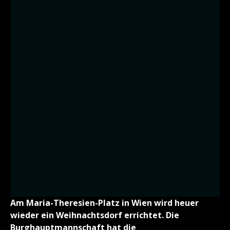
Am Maria-Theresien-Platz in Wien wird heuer
wieder ein Weihnachtsdorf errichtet. Die
Burghauptmannschaft hat die