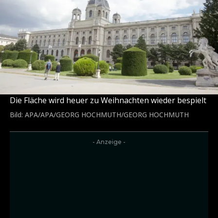
Die Fläche wird heuer zu Weihnachten wieder bespielt
Bild: APA/APA/GEORG HOCHMUTH/GEORG HOCHMUTH
- Anzeige -