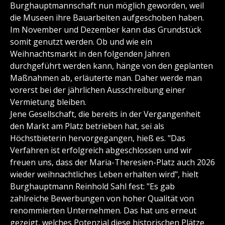
Burghauptmannschaft nun möglich geworden, weil
die Museen ihre Bauarbeiten aufgeschoben haben.
Im November und Dezember kann das Grundstück
somit genutzt werden. Ob und wie ein
Weihnachtsmarkt in den folgenden Jahren
durchgeführt werden kann, hänge von den geplanten
Maßnahmen ab, erläuterte man. Daher werde man
vorerst bei der jährlichen Ausschreibung einer
Vermietung bleiben.
Jene Gesellschaft, die bereits in der Vergangenheit
den Markt am Platz betrieben hat, sei als
Höchstbieterin hervorgegangen, hieß es. "Das
Verfahren ist erfolgreich abgeschlossen und wir
freuen uns, dass der Maria-Theresien-Platz auch 2026
wieder weihnachtliches Leben erhalten wird", hielt
Burghauptmann Reinhold Sahl fest: "Es gab
zahlreiche Bewerbungen von hoher Qualität von
renommierten Unternehmen. Das hat uns erneut
gezeigt, welches Potenzial diese historischen Plätze