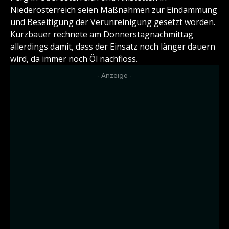
Niederösterreich seien Maßnahmen zur Eindämmung
und Beseitigung der Verunreinigung gesetzt worden.
Kurzbauer rechnete am Donnerstagnachmittag
allerdings damit, dass der Einsatz noch länger dauern
wird, da immer noch Öl nachfloss.
- Anzeige -