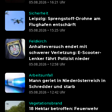
05.08.2026 • 16:21 Uhr
Sicherheit
Leipzig: Sprengstoff-Drohne am
Flughafen entschärft
05.08.2026 • 15:25 Uhr
Feldkirch
Anhalteversuch endet mit
schwerer Verletzung: E-Scooter-
Lenker fährt Polizist nieder
05.08.2026 • 12:58 Uhr
Arbeitsunfall
Mann geriet in Niederösterreich in
Schredder und starb
05.08.2026 • 12:42 Uhr
Vegetationsbrand
18 Hektar betroffen: Feuerwehr