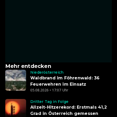
Mehr entdecken
Niederösterreich
Waldbrand im Föhrenwald: 36
Feuerwehren im Einsatz
05.08.2026 • 17:07 Uhr
Dritter Tag in Folge
Allzeit-Hitzerekord: Erstmals 41,2
Grad in Österreich gemessen