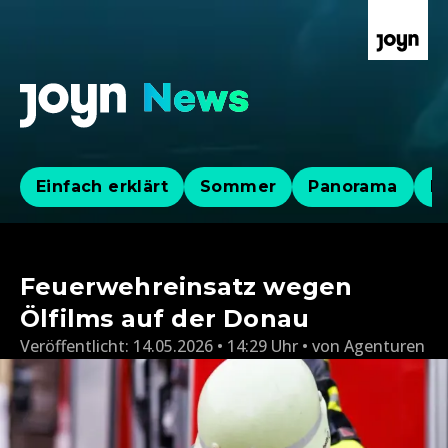
Einfach erklärt
Sommer
Panorama
Po
Feuerwehreinsatz wegen
Ölfilms auf der Donau
Veröffentlicht:
14.05.2026 • 14:29 Uhr
von
Agenturen