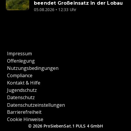
beendet Großeinsatz in der Lobau
05.08.2026 • 12:33 Uhr
Impressum
Offenlegung
Nutzungsbedingungen
Compliance
Kontakt & Hilfe
Jugendschutz
Datenschutz
Datenschutzeinstellungen
Barrierefreiheit
Cookie Hinweise
© 2026 ProSiebenSat.1 PULS 4 GmbH