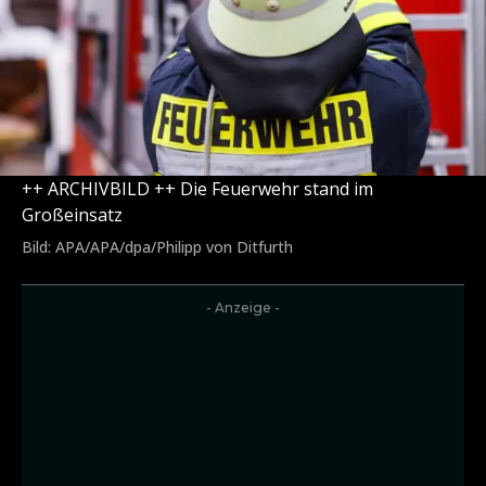
++ ARCHIVBILD ++ Die Feuerwehr stand im
Großeinsatz
Bild: APA/APA/dpa/Philipp von Ditfurth
- Anzeige -