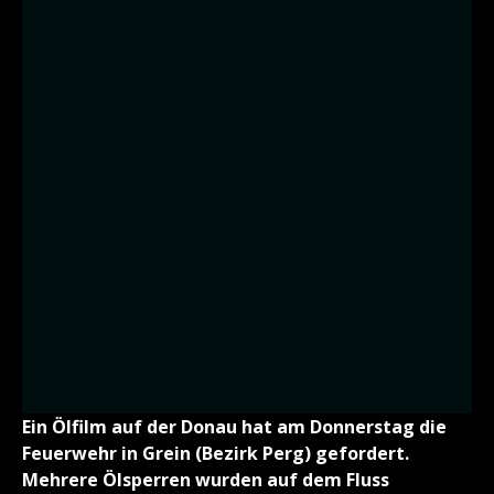
Ein Ölfilm auf der Donau hat am Donnerstag die
Feuerwehr in Grein (Bezirk Perg) gefordert.
Mehrere Ölsperren wurden auf dem Fluss