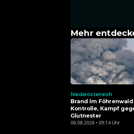
Mehr entdeck
Niederösterreich
Brand im Föhrenwald
Kontrolle, Kampf geg
Glutnester
06.08.2026 • 09:14 Uhr