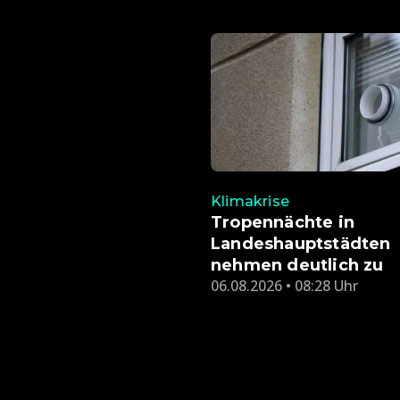
Klimakrise
Tropennächte in
Landeshauptstädten
nehmen deutlich zu
06.08.2026 • 08:28 Uhr