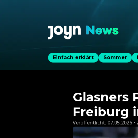
Einfach erklärt
Sommer
Glasners P
Freiburg i
Veröffentlicht:
07.05.2026 • 