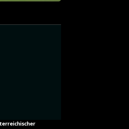
terreichischer