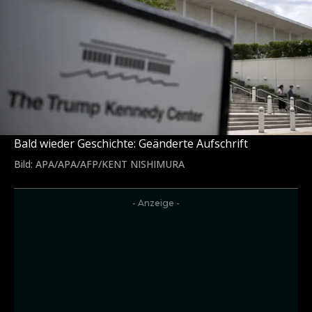
Bald wieder Geschichte: Geänderte Aufschrift
Bild: APA/APA/AFP/KENT NISHIMURA
- Anzeige -