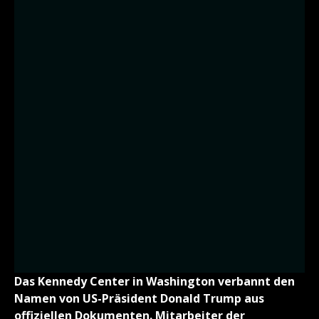
Das Kennedy Center in Washington verbannt den
Namen von US-Präsident Donald Trump aus
offiziellen Dokumenten. Mitarbeiter der