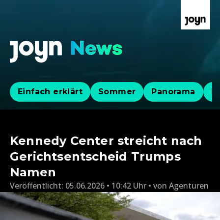
Einfach erklärt
Sommer
Panorama
Po
Kennedy Center streicht nach
Gerichtsentscheid Trumps
Namen
Veröffentlicht:
05.06.2026 • 10:42 Uhr
von
Agenturen