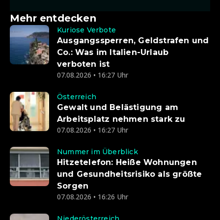
Mehr entdecken
Kuriose Verbote
Ausgangssperren, Geldstrafen und
Co.: Was im Italien-Urlaub
verboten ist
07.08.2026 • 16:27 Uhr
Österreich
Gewalt und Belästigung am
Arbeitsplatz nehmen stark zu
07.08.2026 • 16:27 Uhr
Nummer im Überblick
Hitzetelefon: Heiße Wohnungen
und Gesundheitsrisiko als größte
Sorgen
07.08.2026 • 16:26 Uhr
Niederösterreich