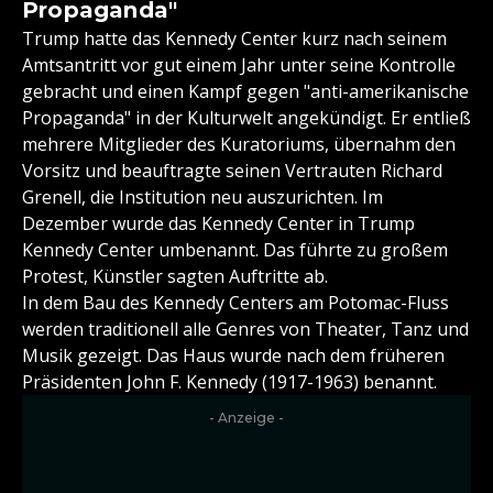
Propaganda"
Trump hatte das Kennedy Center kurz nach seinem
Amtsantritt vor gut einem Jahr unter seine Kontrolle
gebracht und einen Kampf gegen "anti-amerikanische
Propaganda" in der Kulturwelt angekündigt. Er entließ
mehrere Mitglieder des Kuratoriums, übernahm den
Vorsitz und beauftragte seinen Vertrauten Richard
Grenell, die Institution neu auszurichten. Im
Dezember wurde das Kennedy Center in Trump
Kennedy Center umbenannt. Das führte zu großem
Protest, Künstler sagten Auftritte ab.
In dem Bau des Kennedy Centers am Potomac-Fluss
werden traditionell alle Genres von Theater, Tanz und
Musik gezeigt. Das Haus wurde nach dem früheren
Präsidenten John F. Kennedy (1917-1963) benannt.
- Anzeige -