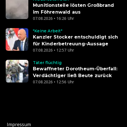
Munitionsteile lösten Großbrand
im Föhrenwald aus
07.08.2026 • 16:26 Uhr
"Keine Arbeit"
Kanzler Stocker entschuldigt sich
für Kinderbetreuung-Aussage
07.08.2026 • 12:57 Uhr
Täter flüchtig
Bewaffneter Dorotheum-Überfall:
Verdächtiger ließ Beute zurück
07.08.2026 • 12:56 Uhr
Impressum