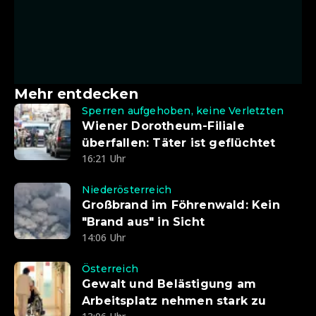
Mehr entdecken
Sperren aufgehoben, keine Verletzten
Wiener Dorotheum-Filiale
überfallen: Täter ist geflüchtet
16:21 Uhr
Niederösterreich
Großbrand im Föhrenwald: Kein
"Brand aus" in Sicht
14:06 Uhr
Österreich
Gewalt und Belästigung am
Arbeitsplatz nehmen stark zu