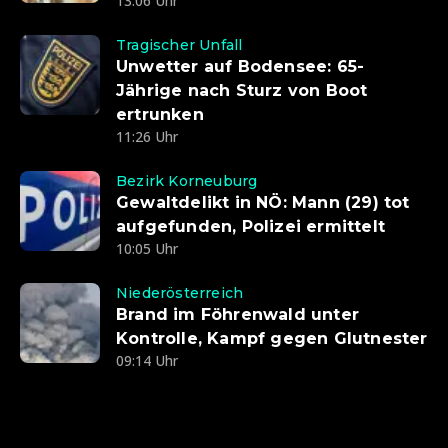
13:06 Uhr
Tragischer Unfall
Unwetter auf Bodensee: 65-
Jährige nach Sturz von Boot
ertrunken
11:26 Uhr
Bezirk Korneuburg
Gewaltdelikt in NÖ: Mann (29) tot
aufgefunden, Polizei ermittelt
10:05 Uhr
Niederösterreich
Brand im Föhrenwald unter
Kontrolle, Kampf gegen Glutnester
09:14 Uhr