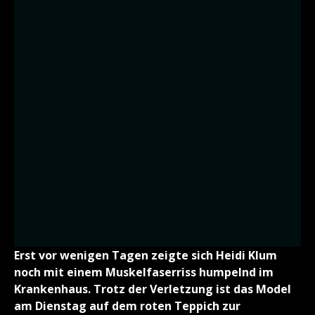
Erst vor wenigen Tagen zeigte sich Heidi Klum
noch mit einem Muskelfaserriss humpelnd im
Krankenhaus. Trotz der Verletzung ist das Model
am Dienstag auf dem roten Teppich zur