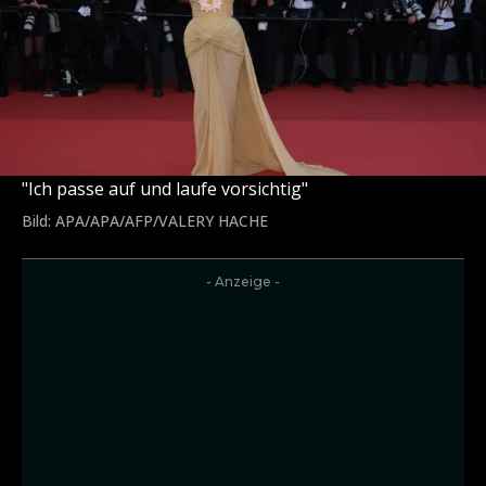
"Ich passe auf und laufe vorsichtig"
Bild: APA/APA/AFP/VALERY HACHE
- Anzeige -