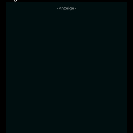
- Anzeige -