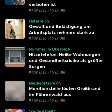
verboten ist
07.08.2026 • 16:27 Uhr
Österreich
Gewalt und Belästigung am
Arbeitsplatz nehmen stark zu
07.08.2026 • 16:27 Uhr
Nummer im Überblick
Hitzetelefon: Heiße Wohnungen
und Gesundheitsrisiko als größte
Sorgen
07.08.2026 • 16:26 Uhr
Niederösterreich
Munitionsteile lösten Großbrand
im Föhrenwald aus
07.08.2026 • 16:26 Uhr
"Keine Arbeit"