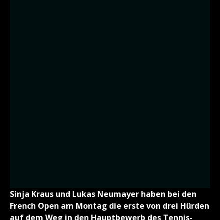
Sinja Kraus und Lukas Neumayer haben bei den
French Open am Montag die erste von drei Hürden
auf dem Weg in den Hauptbewerb des Tennis-