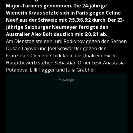
Major-Turniers genommen. Die 24-jährige
Wienerin Kraus setzte sich in Paris gegen Celine
Naef aus der Schweiz mit 7:5,3:6,6:2 durch. Der 23-
jährige Salzburger Neumayer fertigte den
Australier Alex Bolt deutlich mit 6:0,6:1 ab.
Am Dienstag steigen Jurij Rodionov gegen den Serben
Dusan Lajovic und Joel Schwärzler gegen den
Franzosen Clement Chidekh in die Quali ein. Fix im
Hauptbewerb stehen Sebastian Ofner bzw. Anastasia
Potapova, Lilli Tagger und Julia Grabher.
- Anzeige -