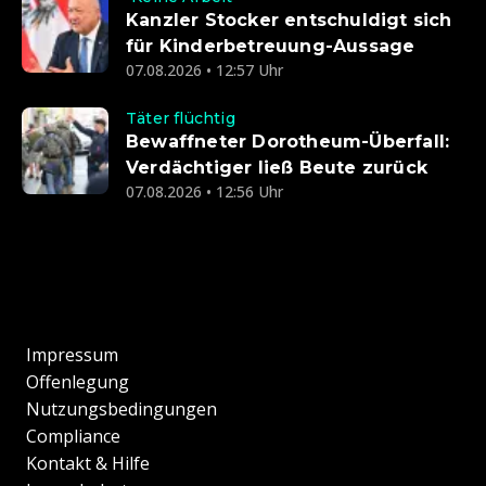
Kanzler Stocker entschuldigt sich
für Kinderbetreuung-Aussage
07.08.2026 • 12:57 Uhr
Täter flüchtig
Bewaffneter Dorotheum-Überfall:
Verdächtiger ließ Beute zurück
07.08.2026 • 12:56 Uhr
Impressum
Offenlegung
Nutzungsbedingungen
Compliance
Kontakt & Hilfe