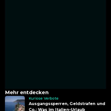
Mehr entdecken
Kuriose Verbote
Ausgangssperren, Geldstrafen und
Co.: Was im Italien-Urlaub