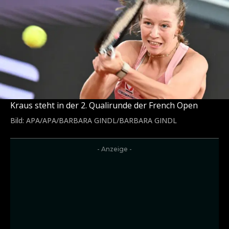
Kraus steht in der 2. Qualirunde der French Open
Bild: APA/APA/BARBARA GINDL/BARBARA GINDL
- Anzeige -