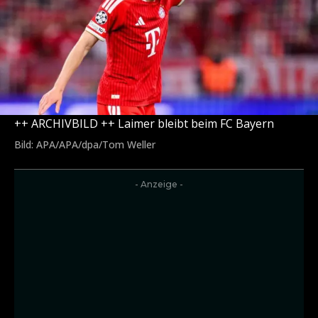
++ ARCHIVBILD ++ Laimer bleibt beim FC Bayern
Bild: APA/APA/dpa/Tom Weller
- Anzeige -