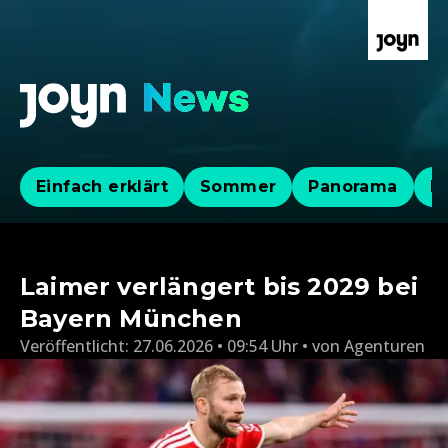
Einfach erklärt
Sommer
Panorama
Po
Laimer verlängert bis 2029 bei
Bayern München
Veröffentlicht:
27.06.2026 • 09:54 Uhr
von
Agenturen