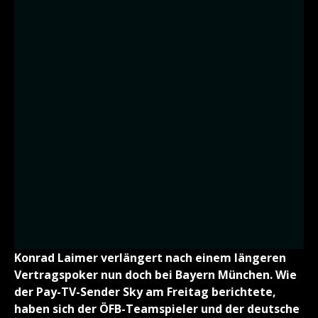
Konrad Laimer verlängert nach einem längeren
Vertragspoker nun doch bei Bayern München. Wie
der Pay-TV-Sender Sky am Freitag berichtete,
haben sich der ÖFB-Teamspieler und der deutsche