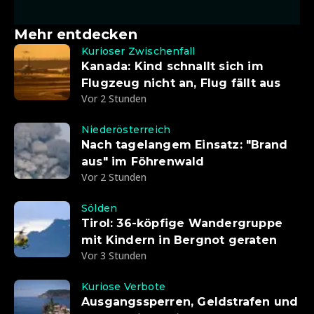
Mehr entdecken
Kurioser Zwischenfall
Kanada: Kind schnallt sich im
Flugzeug nicht an, Flug fällt aus
Vor 2 Stunden
Niederösterreich
Nach tagelangem Einsatz: "Brand
aus" im Föhrenwald
Vor 2 Stunden
Sölden
Tirol: 36-köpfige Wandergruppe
mit Kindern in Bergnot geraten
Vor 3 Stunden
Kuriose Verbote
Ausgangssperren, Geldstrafen und