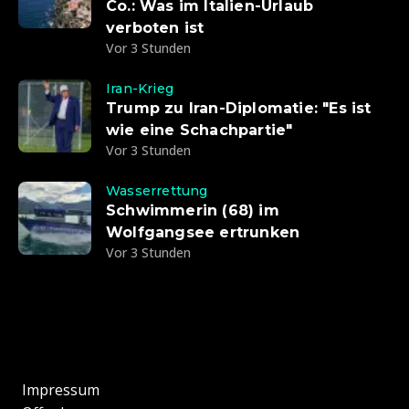
Co.: Was im Italien-Urlaub
verboten ist
Vor 3 Stunden
Iran-Krieg
Trump zu Iran-Diplomatie: "Es ist
wie eine Schachpartie"
Vor 3 Stunden
Wasserrettung
Schwimmerin (68) im
Wolfgangsee ertrunken
Vor 3 Stunden
Impressum