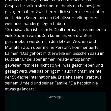
Gespräche sollen sich über mehr als ein halbes Jahr
gezogen haben. Zwischenzeitlich sollen die Ansichten
der beiden Seiten bei den Gehaltsvorstellungen zu
weit auseinandergelegen haben.
"Grundsätzlich ist es im Fußball normal, dass immer so
viele Sachen von außen kommen, von draußen
geschrieben werden - in den letzten Wochen und
Monaten auch über meine Person", kommentierte
Laimer. "Das gehört mittlerweile ein bisschen dazu im
Fußball." Er sei aber immer "relativ entspannt"
gewesen. "Ich lese nicht so viel, was geschrieben und
gesagt wird, weil das bringt mir auch nichts", meinte
der 59-fache Internationale. Er ziehe seine Kraft aus
seinem Umfeld und seiner Familie. "Da hat sich nie
etwas geändert."
- Anzeige -