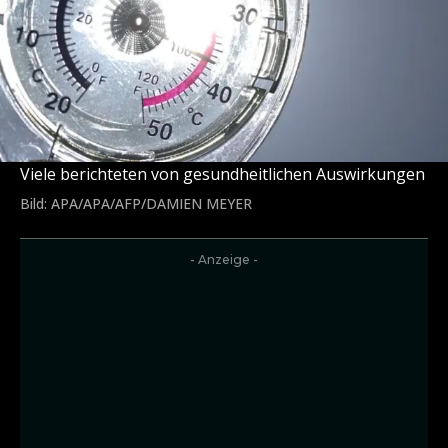
Viele berichteten von gesundheitlichen Auswirkungen
Bild: APA/APA/AFP/DAMIEN MEYER
- Anzeige -