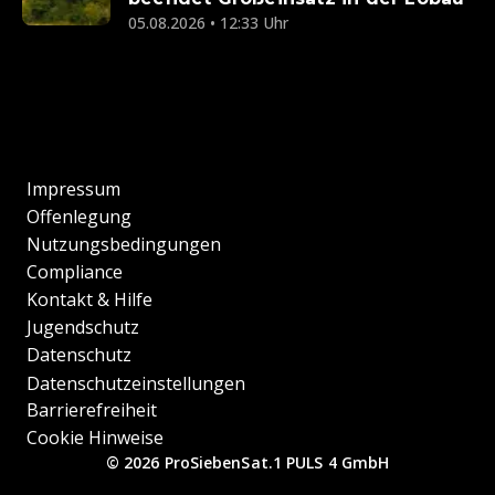
05.08.2026 • 12:33 Uhr
Impressum
Offenlegung
Nutzungsbedingungen
Compliance
Kontakt & Hilfe
Jugendschutz
Datenschutz
Datenschutzeinstellungen
Barrierefreiheit
Cookie Hinweise
© 2026 ProSiebenSat.1 PULS 4 GmbH