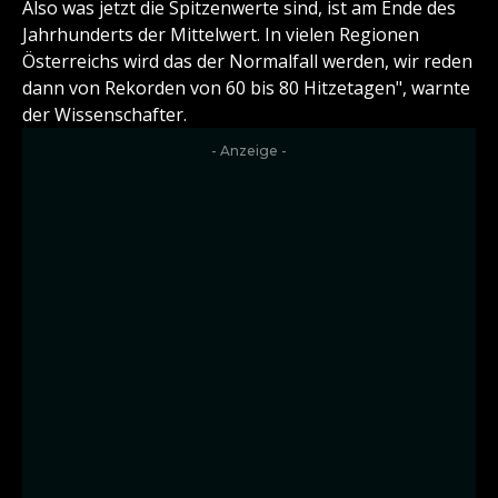
Also was jetzt die Spitzenwerte sind, ist am Ende des
Jahrhunderts der Mittelwert. In vielen Regionen
Österreichs wird das der Normalfall werden, wir reden
dann von Rekorden von 60 bis 80 Hitzetagen", warnte
der Wissenschafter.
- Anzeige -