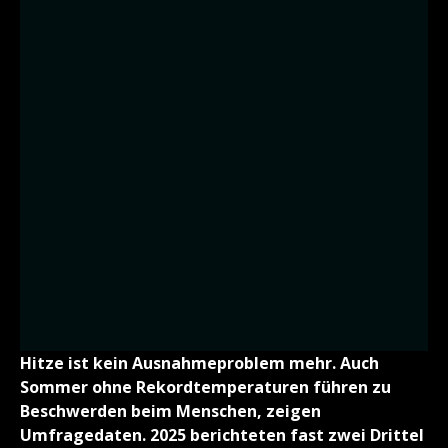
Hitze ist kein Ausnahmeproblem mehr. Auch
Sommer ohne Rekordtemperaturen führen zu
Beschwerden beim Menschen, zeigen
Umfragedaten. 2025 berichteten fast zwei Drittel