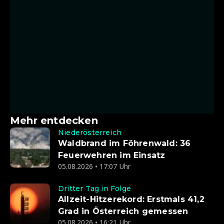
Mehr entdecken
Niederösterreich
Waldbrand im Föhrenwald: 36
Feuerwehren im Einsatz
05.08.2026 • 17:07 Uhr
Dritter Tag in Folge
Allzeit-Hitzerekord: Erstmals 41,2
Grad in Österreich gemessen
05.08.2026 • 16:21 Uhr