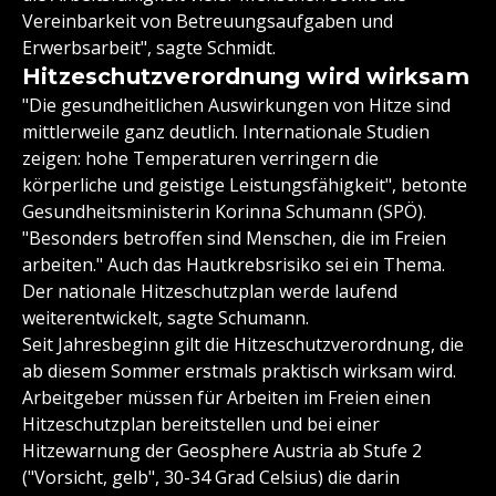
Vereinbarkeit von Betreuungsaufgaben und
Erwerbsarbeit", sagte Schmidt.
Hitzeschutzverordnung wird wirksam
"Die gesundheitlichen Auswirkungen von Hitze sind
mittlerweile ganz deutlich. Internationale Studien
zeigen: hohe Temperaturen verringern die
körperliche und geistige Leistungsfähigkeit", betonte
Gesundheitsministerin Korinna Schumann (SPÖ).
"Besonders betroffen sind Menschen, die im Freien
arbeiten." Auch das Hautkrebsrisiko sei ein Thema.
Der nationale Hitzeschutzplan werde laufend
weiterentwickelt, sagte Schumann.
Seit Jahresbeginn gilt die Hitzeschutzverordnung, die
ab diesem Sommer erstmals praktisch wirksam wird.
Arbeitgeber müssen für Arbeiten im Freien einen
Hitzeschutzplan bereitstellen und bei einer
Hitzewarnung der Geosphere Austria ab Stufe 2
("Vorsicht, gelb", 30-34 Grad Celsius) die darin