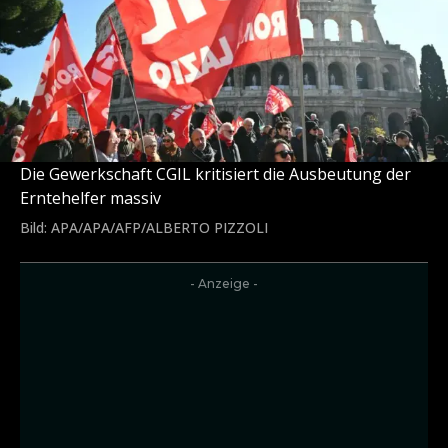
Die Gewerkschaft CGIL kritisiert die Ausbeutung der
Erntehelfer massiv
Bild: APA/APA/AFP/ALBERTO PIZZOLI
- Anzeige -