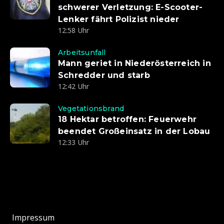
schwerer Verletzung: E-Scooter-
Lenker fährt Polizist nieder
12:58 Uhr
Arbeitsunfall
Mann geriet in Niederösterreich in
Schredder und starb
12:42 Uhr
Vegetationsbrand
18 Hektar betroffen: Feuerwehr
beendet Großeinsatz in der Lobau
12:33 Uhr
Impressum