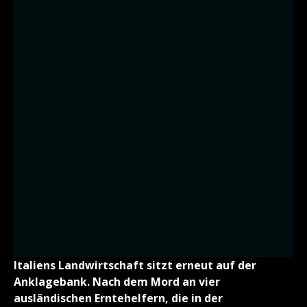
Italiens Landwirtschaft sitzt erneut auf der
Anklagebank. Nach dem Mord an vier
ausländischen Erntehelfern, die in der