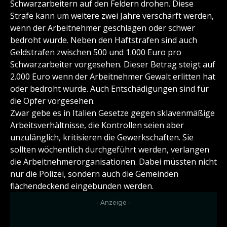
Schwarzarbeitern auf den Feldern drohen. Diese
Strafe kann um weitere zwei Jahre verschärft werden,
wenn der Arbeitnehmer geschlagen oder schwer
bedroht wurde. Neben den Haftstrafen sind auch
Geldstrafen zwischen 500 und 1.000 Euro pro
Schwarzarbeiter vorgesehen. Dieser Betrag steigt auf
2.000 Euro wenn der Arbeitnehmer Gewalt erlitten hat
oder bedroht wurde. Auch Entschädigungen sind für
die Opfer vorgesehen.
Zwar gebe es in Italien Gesetze gegen sklavenmäßige
Arbeitsverhältnisse, die Kontrollen seien aber
unzulänglich, kritisieren die Gewerkschaften. Sie
sollten wöchentlich durchgeführt werden, verlangen
die Arbeitnehmerorganisationen. Dabei müssten nicht
nur die Polizei, sondern auch die Gemeinden
flächendeckend eingebunden werden.
- Anzeige -