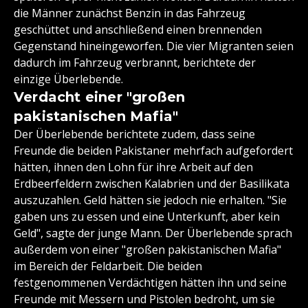
die Männer zunächst Benzin in das Fahrzeug
geschüttet und anschließend einen brennenden
Gegenstand hineingeworfen. Die vier Migranten seien
dadurch im Fahrzeug verbrannt, berichtete der
einzige Überlebende.
Verdacht einer "großen
pakistanischen Mafia"
Der Überlebende berichtete zudem, dass seine
Freunde die beiden Pakistaner mehrfach aufgefordert
hätten, ihnen den Lohn für ihre Arbeit auf den
Erdbeerfeldern zwischen Kalabrien und der Basilikata
auszuzahlen. Geld hätten sie jedoch nie erhalten. "Sie
gaben uns zu essen und eine Unterkunft, aber kein
Geld", sagte der junge Mann. Der Überlebende sprach
außerdem von einer "großen pakistanischen Mafia"
im Bereich der Feldarbeit. Die beiden
festgenommenen Verdächtigen hätten ihn und seine
Freunde mit Messern und Pistolen bedroht, um sie