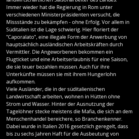
Immer wieder hat die Regierung in Rom unter
verschiedenen Ministerpräsidenten versucht, die
Missstände zu bekämpfen - ohne Erfolg. Vor allem in
Süditalien ist die Lage schwierig. Hier floriert der
"Caporalato", eine illegale Form der Anwerbung von
hauptsächlich ausländischen Arbeitskräften durch
Vermittler. Die Angeworbenen bekommen ein
Flugticket und eine Arbeitserlaubnis für eine Saison,
die sie teuer bezahlen müssen. Auch für ihre
Unterkünfte müssen sie mit ihrem Hungerlohn
aufkommen.
Viele Ausländer, die in der süditalienischen
Landwirtschaft arbeiten, wohnen in Hütten ohne
Strom und Wasser. Hinter der Ausnutzung der
Tagelöhner stecke meistens die Mafia, die sich an dem
Menschenhandel bereichere, so Branchenkenner.
Dabei wurde in Italien 2016 gesetzlich geregelt, dass
bis zu sechs Jahren Haft für die Ausbeutung von