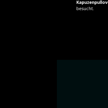
Kapuzenpullov
besucht.