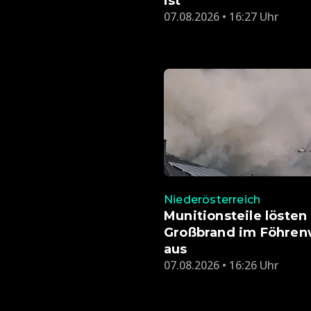
ist
07.08.2026 • 16:27 Uhr
Niederösterreich
Munitionsteile lösten
Großbrand im Föhren
aus
07.08.2026 • 16:26 Uhr