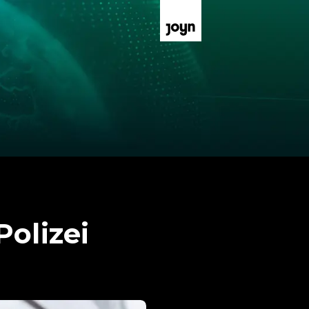
Polizei