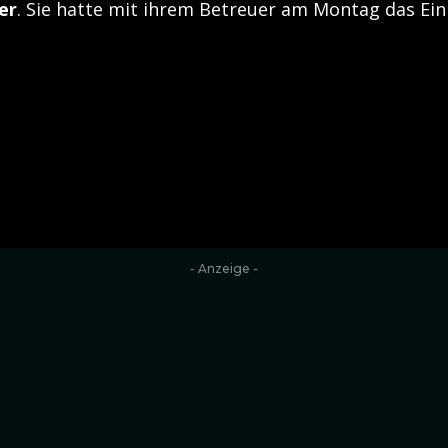
er
. Sie hatte mit ihrem Betreuer am Montag das Ei
- Anzeige -