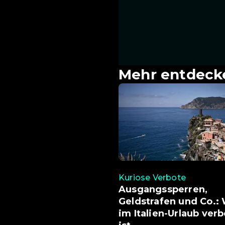
Mehr entdeck
Kuriose Verbote
Ausgangssperren,
Geldstrafen und Co.:
im Italien-Urlaub ver