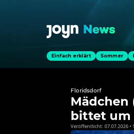
Einfach erklärt
Sommer
Floridsdorf
Mädchen (
bittet um
Veröffentlicht:
07.07.2026 • 