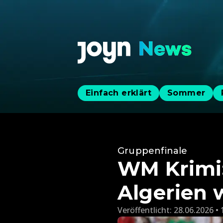
Einfach erklärt
Sommer
Gruppenfinale
WM Krimi
Algerien 
Veröffentlicht:
28.06.2026 • 