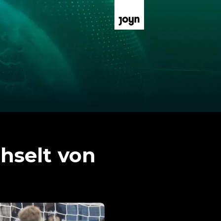
hselt von