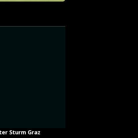
ter Sturm Graz