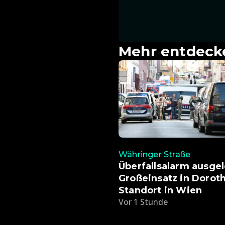
Mehr entdeck
Währinger Straße
Überfallsalarm ausgel
Großeinsatz in Dorot
Standort in Wien
Vor 1 Stunde