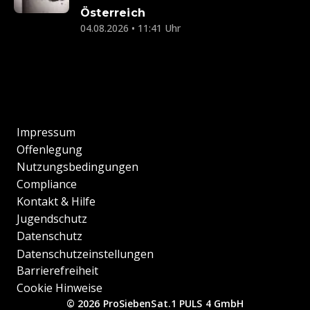
Österreich
04.08.2026 • 11:41 Uhr
Impressum
Offenlegung
Nutzungsbedingungen
Compliance
Kontakt & Hilfe
Jugendschutz
Datenschutz
Datenschutzeinstellungen
Barrierefreiheit
Cookie Hinweise
© 2026 ProSiebenSat.1 PULS 4 GmbH