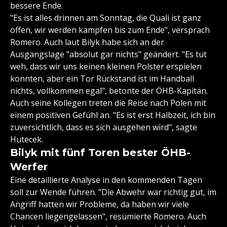
bessere Ende.
"Es ist alles drinnen am Sonntag, die Quali ist ganz
offen, wir werden kämpfen bis zum Ende", versprach
Romero. Auch laut Bilyk habe sich an der
Ausgangslage "absolut gar nichts" geändert. "Es tut
weh, dass wir uns keinen kleinen Polster erspielen
konnten, aber ein Tor Rückstand ist im Handball
nichts, vollkommen egal", betonte der ÖHB-Kapitän.
Auch seine Kollegen treten die Reise nach Polen mit
einem positiven Gefühl an. "Es ist erst Halbzeit, ich bin
zuversichtlich, dass es sich ausgehen wird", sagte
Hutecek.
Bilyk mit fünf Toren bester ÖHB-
Werfer
Eine detaillierte Analyse in den kommenden Tagen
soll zur Wende führen. "Die Abwehr war richtig gut, im
Angriff hatten wir Probleme, da haben wir viele
Chancen liegengelassen", resümierte Romero. Auch