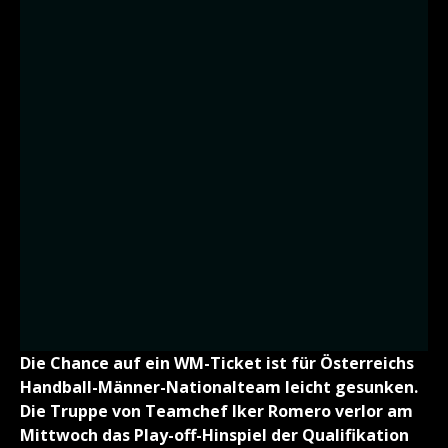
Die Chance auf ein WM-Ticket ist für Österreichs
Handball-Männer-Nationalteam leicht gesunken.
Die Truppe von Teamchef Iker Romero verlor am
Mittwoch das Play-off-Hinspiel der Qualifikation