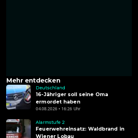
Mehr entdecken
Deutschland
16-Jähriger soll seine Oma
ermordet haben
04.08.2026 • 16:26 Uhr
Alarmstufe 2
Feuerwehreinsatz: Waldbrand in
Wiener Lobau