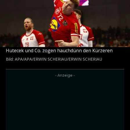
Hutecek und Co. zogen hauchdünn den Kürzeren
Bild: APA/APA/ERWIN SCHERIAU/ERWIN SCHERIAU
- Anzeige -