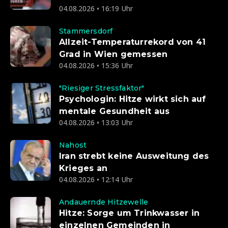
04.08.2026 • 16:19 Uhr
Stammersdorf
Allzeit-Temperaturrekord von 41
Grad in Wien gemessen
04.08.2026 • 15:36 Uhr
"Riesiger Stressfaktor"
Psychologin: Hitze wirkt sich auf
mentale Gesundheit aus
04.08.2026 • 13:03 Uhr
Nahost
Iran strebt keine Ausweitung des
Krieges an
04.08.2026 • 12:14 Uhr
Andauernde Hitzewelle
Hitze: Sorge um Trinkwasser in
einzelnen Gemeinden in