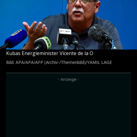
Kubas Energieminister Vicente de la O
Bild: APA/APA/AFP (Archiv-/Themenbild)/YAMIL LAGE
- Anzeige -