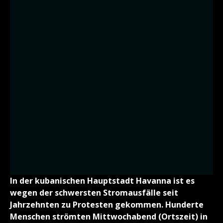
In der kubanischen Hauptstadt Havanna ist es
wegen der schwersten Stromausfälle seit
Jahrzehnten zu Protesten gekommen. Hunderte
Menschen strömten Mittwochabend (Ortszeit) in