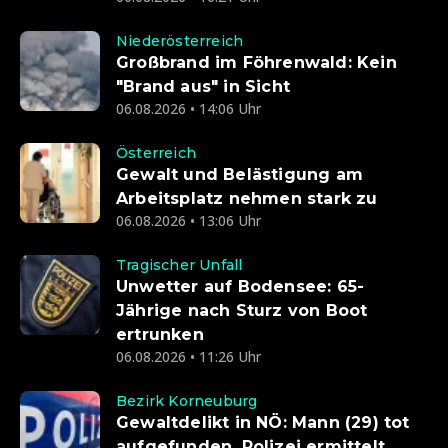
Niederösterreich
Großbrand im Föhrenwald: Kein
"Brand aus" in Sicht
06.08.2026 • 14:06 Uhr
Österreich
Gewalt und Belästigung am
Arbeitsplatz nehmen stark zu
06.08.2026 • 13:06 Uhr
Tragischer Unfall
Unwetter auf Bodensee: 65-
Jährige nach Sturz von Boot
ertrunken
06.08.2026 • 11:26 Uhr
Bezirk Korneuburg
Gewaltdelikt in NÖ: Mann (29) tot
aufgefunden, Polizei ermittelt