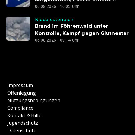
06.08.2026 • 10:05 Uhr
Niederösterreich
Brand im Föhrenwald unter
Kontrolle, Kampf gegen Glutnester
06.08.2026 • 09:14 Uhr
Impressum
Offenlegung
Nutzungsbedingungen
Compliance
Kontakt & Hilfe
Jugendschutz
Datenschutz