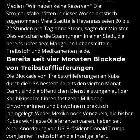
Medien. "Wir haben keine Reserven." Die
Stromausfälle hätten in dieser Woche drastisch
zugenommen. Viele Stadtteile Havannas seien 20 bis
22 Stunden pro Tag ohne Strom, sagte der Minister.
Dies verschärfe die Spannungen in einer Stadt, die
bereits unter dem Mangel an Lebensmitteln,
Treibstoff und Medikamenten leide.
Bereits seit vier Monaten Blockade
von Treibstofflieferungen
Die Blockade von Treibstofflieferungen an Kuba
durch die USA besteht bereits den vierten Monat.
Damit sind die öffentlichen Dienstleistungen auf der
Karibikinsel mit ihren fast zehn Millionen
Einwohnerinnen und Einwohnern praktisch
lahmgelegt. Weder Mexiko noch Venezuela, die bisher
Kubas wichtigste Öllieferanten waren, haben seit
einer Anordnung von US-Präsident Donald Trump
vom Jänner Treibstoff an die Insel geliefert.