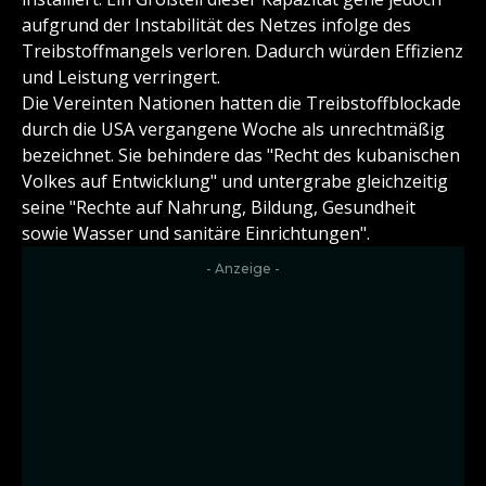
aufgrund der Instabilität des Netzes infolge des
Treibstoffmangels verloren. Dadurch würden Effizienz
und Leistung verringert.
Die Vereinten Nationen hatten die Treibstoffblockade
durch die USA vergangene Woche als unrechtmäßig
bezeichnet. Sie behindere das "Recht des kubanischen
Volkes auf Entwicklung" und untergrabe gleichzeitig
seine "Rechte auf Nahrung, Bildung, Gesundheit
sowie Wasser und sanitäre Einrichtungen".
- Anzeige -