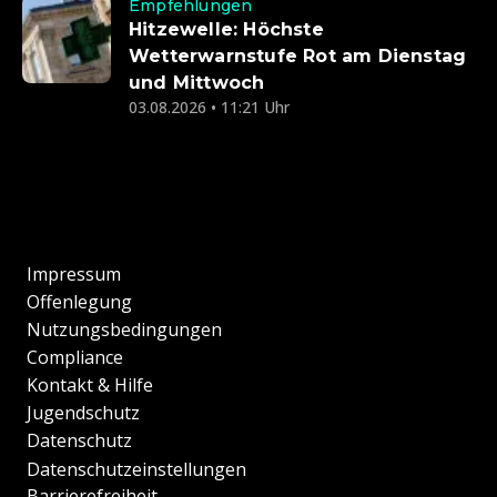
Empfehlungen
Hitzewelle: Höchste
Wetterwarnstufe Rot am Dienstag
und Mittwoch
03.08.2026 • 11:21 Uhr
Impressum
Offenlegung
Nutzungsbedingungen
Compliance
Kontakt & Hilfe
Jugendschutz
Datenschutz
Datenschutzeinstellungen
Barrierefreiheit