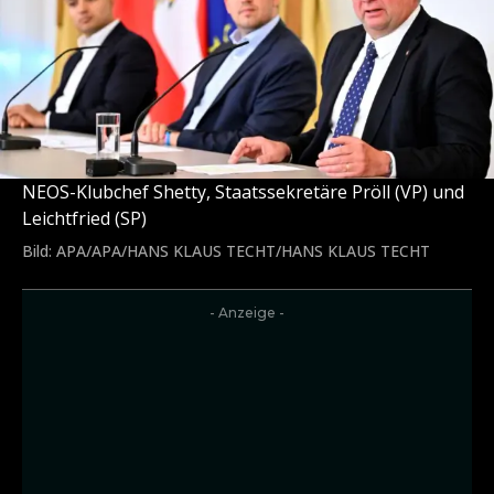
NEOS-Klubchef Shetty, Staatssekretäre Pröll (VP) und
Leichtfried (SP)
Bild: APA/APA/HANS KLAUS TECHT/HANS KLAUS TECHT
- Anzeige -