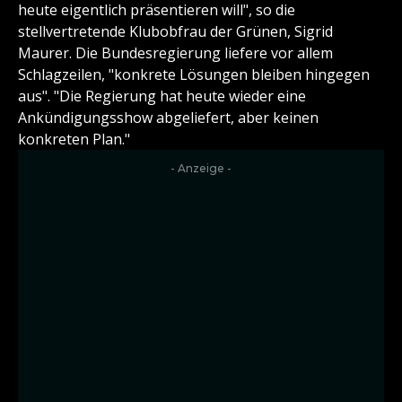
heute eigentlich präsentieren will", so die
stellvertretende Klubobfrau der Grünen, Sigrid
Maurer. Die Bundesregierung liefere vor allem
Schlagzeilen, "konkrete Lösungen bleiben hingegen
aus". "Die Regierung hat heute wieder eine
Ankündigungsshow abgeliefert, aber keinen
konkreten Plan."
- Anzeige -