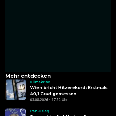
Mehr entdecken
Klimakrise
Wien bricht Hitzerekord: Erstmals
40,1 Grad gemessen
03.08.2026 • 17:52 Uhr
Iran-Krieg