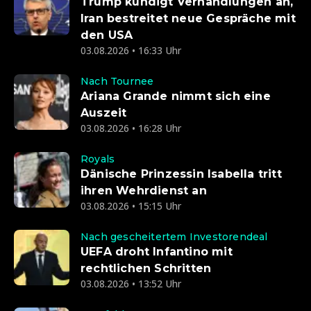
Trump kündigt Verhandlungen an,
Iran bestreitet neue Gespräche mit
den USA
03.08.2026 • 16:33 Uhr
Nach Tournee
Ariana Grande nimmt sich eine
Auszeit
03.08.2026 • 16:28 Uhr
Royals
Dänische Prinzessin Isabella tritt
ihren Wehrdienst an
03.08.2026 • 15:15 Uhr
Nach gescheitertem Investorendeal
UEFA droht Infantino mit
rechtlichen Schritten
03.08.2026 • 13:52 Uhr