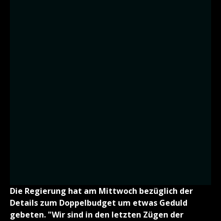
Die Regierung hat am Mittwoch bezüglich der
Details zum Doppelbudget um etwas Geduld
gebeten. "Wir sind in den letzten Zügen der