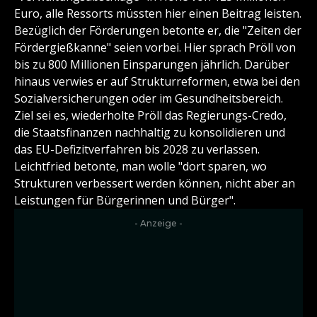
Euro, alle Ressorts müssten hier einen Beitrag leisten.
Bezüglich der Förderungen betonte er, die "Zeiten der
Fördergießkanne" seien vorbei. Hier sprach Pröll von
bis zu 800 Millionen Einsparungen jährlich. Darüber
hinaus verwies er auf Strukturreformen, etwa bei den
Sozialversicherungen oder im Gesundheitsbereich.
Ziel sei es, wiederholte Pröll das Regierungs-Credo,
die Staatsfinanzen nachhaltig zu konsolidieren und
das EU-Defizitverfahren bis 2028 zu verlassen.
Leichtfried betonte, man wolle "dort sparen, wo
Strukturen verbessert werden können, nicht aber an
Leistungen für Bürgerinnen und Bürger".
- Anzeige -