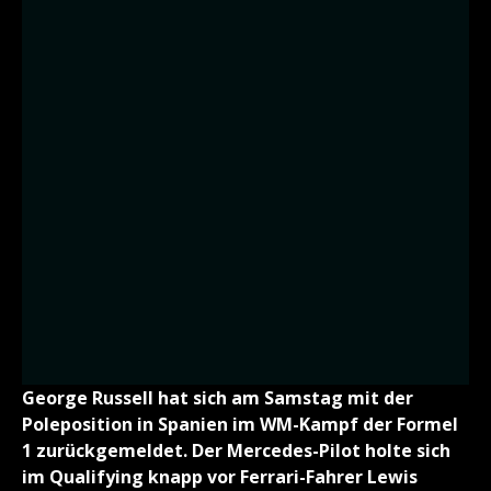
George Russell hat sich am Samstag mit der
Poleposition in Spanien im WM-Kampf der Formel
1 zurückgemeldet. Der Mercedes-Pilot holte sich
im Qualifying knapp vor Ferrari-Fahrer Lewis