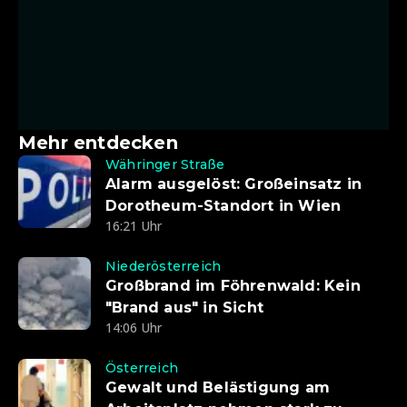
Mehr entdecken
Währinger Straße
Alarm ausgelöst: Großeinsatz in
Dorotheum-Standort in Wien
16:21 Uhr
Niederösterreich
Großbrand im Föhrenwald: Kein
"Brand aus" in Sicht
14:06 Uhr
Österreich
Gewalt und Belästigung am