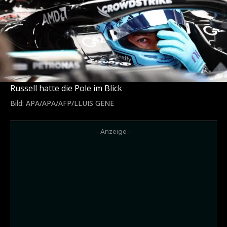
Russell hatte die Pole im Blick
Bild: APA/APA/AFP/LLUIS GENE
- Anzeige -